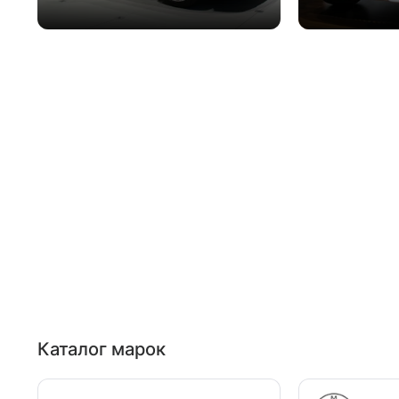
Каталог марок