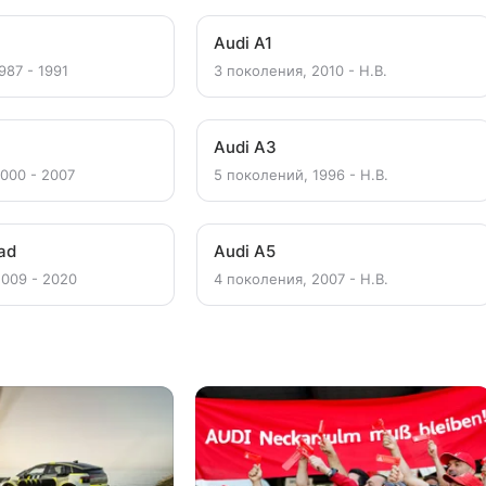
Audi A1
987 - 1991
3 поколения, 2010 - Н.В.
Audi A3
2000 - 2007
5 поколений, 1996 - Н.В.
oad
Audi A5
2009 - 2020
4 поколения, 2007 - Н.В.