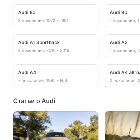
Audi 80
Audi 90
2 поколения, 1972 - 1991
1 поколение, 1
Audi A1 Sportback
Audi A2
2 поколения, 2010 - 2019
1 поколение, 
Audi A4
Audi A4 allr
7 поколений, 1995 - Н.В.
2 поколения, 
Статьи о Audi