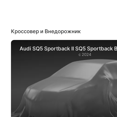
Кроссовер и Внедорожник
Audi SQ5 Sportback II SQ5 Sportback
с 2024