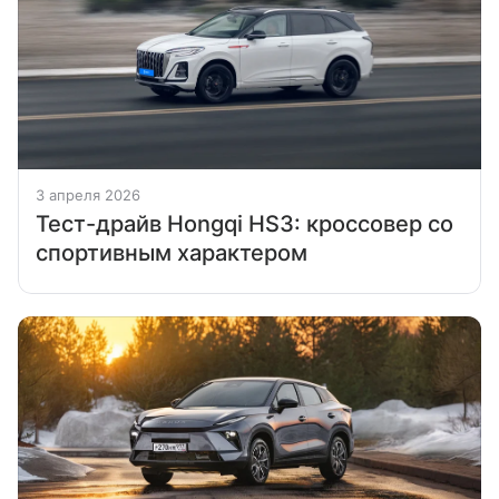
3 апреля 2026
Тест-драйв Hongqi HS3: кроссовер со
спортивным характером