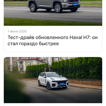
1 июня 2026
Тест-драйв обновленного Haval H7: он
стал гораздо быстрее