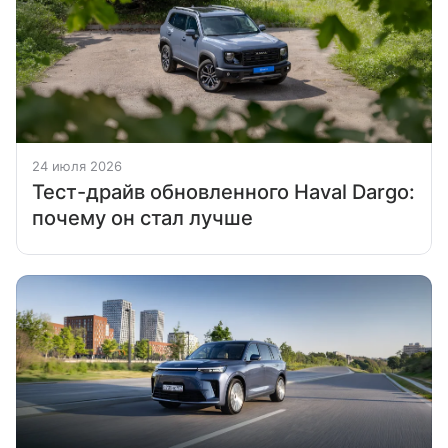
24 июля 2026
Тест-драйв обновленного Haval Dargo:
почему он стал лучше