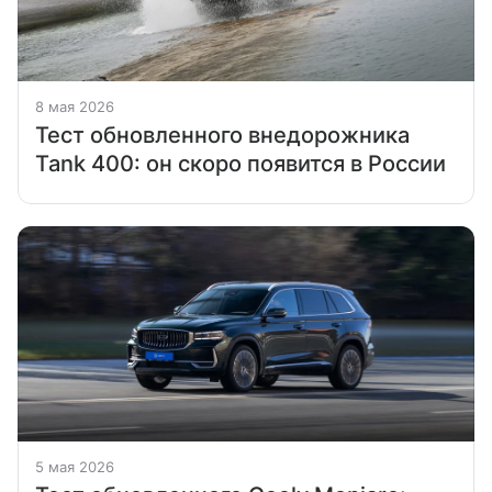
8 мая 2026
Тест обновленного внедорожника
Tank 400: он скоро появится в России
5 мая 2026