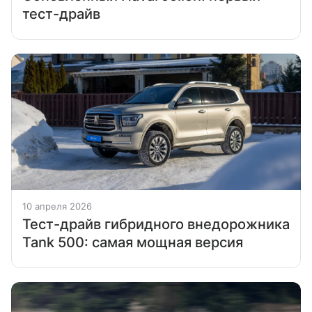
тест-драйв
10 апреля 2026
Тест-драйв гибридного внедорожника
Tank 500: самая мощная версия