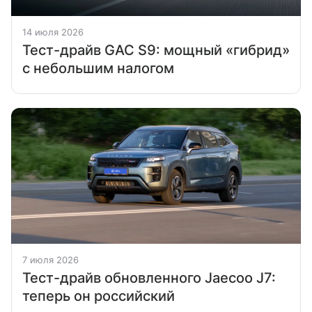
14 июля 2026
Тест-драйв GAC S9: мощный «гибрид»
с небольшим налогом
7 июля 2026
Тест-драйв обновленного Jaecoo J7:
теперь он российский