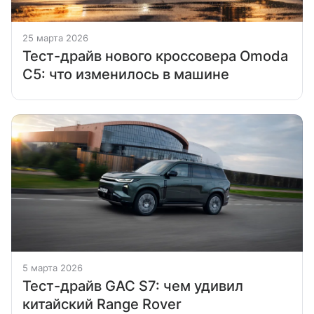
25 марта 2026
Тест-драйв нового кроссовера Omoda
C5: что изменилось в машине
5 марта 2026
Тест-драйв GAC S7: чем удивил
китайский Range Rover