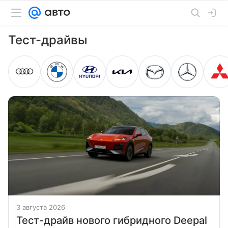
Тест-драйвы
3 августа 2026
Тест-драйв нового гибридного Deepal