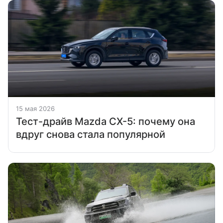
15 мая 2026
Тест-драйв Mazda CX-5: почему она
вдруг снова стала популярной