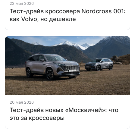
22 мая 2026
Тест-драйв кроссовера Nordcross 001:
как Volvo, но дешевле
20 мая 2026
Тест-драйв новых «Москвичей»: что
это за кроссоверы