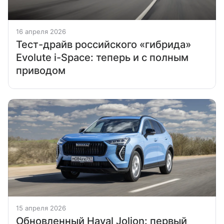
16 апреля 2026
Тест-драйв российского «гибрида»
Evolute i-Space: теперь и с полным
приводом
15 апреля 2026
Обновленный Haval Jolion: первый