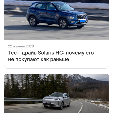
22 апреля 2026
Тест-драйв Solaris HC: почему его
не покупают как раньше