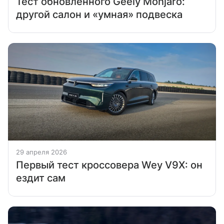
Тест обновленного Geely Monjaro:
другой салон и «умная» подвеска
29 апреля 2026
Первый тест кроссовера Wey V9X: он
ездит сам