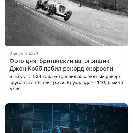
6 августа 2026
Фото дня: британский автогонщик
Джон Кобб побил рекорд скорости
6 августа 1934 года установил абсолютный рекорд
круга на гоночной трассе Бруклендс — 140,19 мили
в час