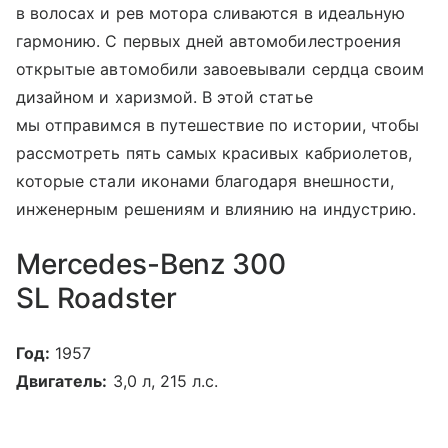
в волосах и рев мотора сливаются в идеальную
гармонию. С первых дней автомобилестроения
открытые автомобили завоевывали сердца своим
дизайном и харизмой. В этой статье
мы отправимся в путешествие по истории, чтобы
рассмотреть пять самых красивых кабриолетов,
которые стали иконами благодаря внешности,
инженерным решениям и влиянию на индустрию.
Mercedes-Benz 300
SL Roadster
Год:
1957
Двигатель:
3,0 л, 215 л.с.