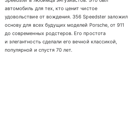
Speedster в любимца энтузиастов. Это был
автомобиль для тех, кто ценит чистое
удовольствие от вождения. 356 Speedster заложил
основу для всех будущих моделей Porsche, от 911
до современных родстеров. Его простота
и элегантность сделали его вечной классикой,
популярной и спустя 70 лет.