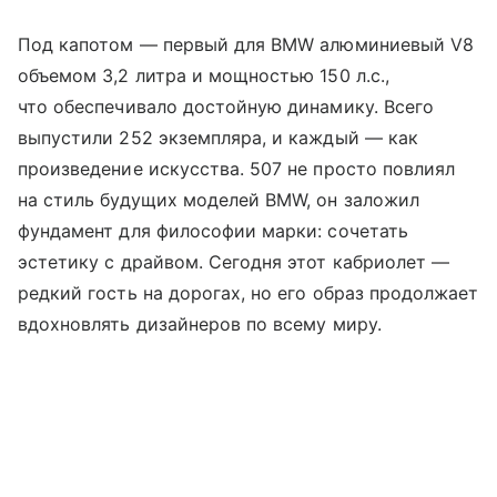
Под капотом — первый для BMW алюминиевый V8
объемом 3,2 литра и мощностью 150 л.с.,
что обеспечивало достойную динамику. Всего
выпустили 252 экземпляра, и каждый — как
произведение искусства. 507 не просто повлиял
на стиль будущих моделей BMW, он заложил
фундамент для философии марки: сочетать
эстетику с драйвом. Сегодня этот кабриолет —
редкий гость на дорогах, но его образ продолжает
вдохновлять дизайнеров по всему миру.