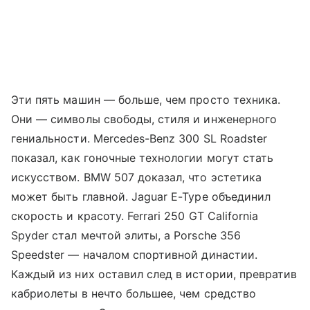
Эти пять машин — больше, чем просто техника.
Они — символы свободы, стиля и инженерного
гениальности. Mercedes-Benz 300 SL Roadster
показал, как гоночные технологии могут стать
искусством. BMW 507 доказал, что эстетика
может быть главной. Jaguar E-Type объединил
скорость и красоту. Ferrari 250 GT California
Spyder стал мечтой элиты, а Porsche 356
Speedster — началом спортивной династии.
Каждый из них оставил след в истории, превратив
кабриолеты в нечто большее, чем средство