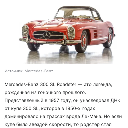
Источник:
Mercedes-Benz
Mercedes-Benz 300 SL Roadster — это легенда,
рожденная из гоночного прошлого.
Представленный в 1957 году, он унаследовал ДНК
от купе 300 SL, которое в 1950-х годах
доминировало на трассах вроде Ле-Мана. Но если
купе было звездой скорости, то родстер стал