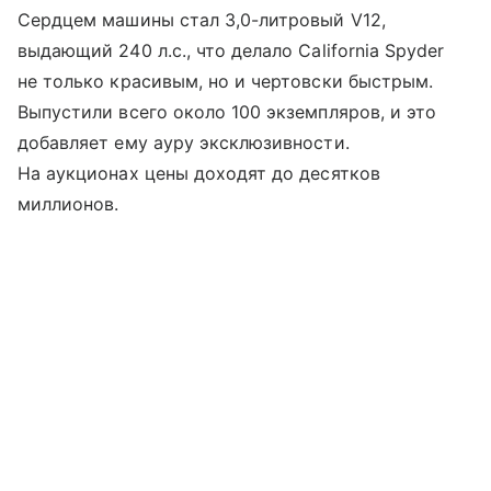
Сердцем машины стал 3,0-литровый V12,
выдающий 240 л.с., что делало California Spyder
не только красивым, но и чертовски быстрым.
Выпустили всего около 100 экземпляров, и это
добавляет ему ауру эксклюзивности.
На аукционах цены доходят до десятков
миллионов.