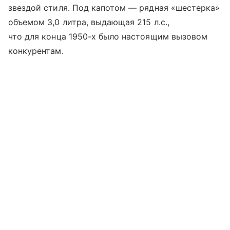
звездой стиля. Под капотом — рядная «шестерка»
объемом 3,0 литра, выдающая 215 л.с.,
что для конца 1950-х было настоящим вызовом
конкурентам.