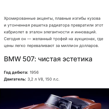
Хромированные акценты, плавные изгибы кузова
и утонченная решетка радиатора превратили этот
кабриолет в эталон элегантности и инноваций.
Сегодня он — желанный трофей на аукционах, где
цены легко переваливают за миллион долларов.
BMW 507: чистая эстетика
Год дебюта:
1956
Двигатель:
3,2 л V8, 150 л.с.