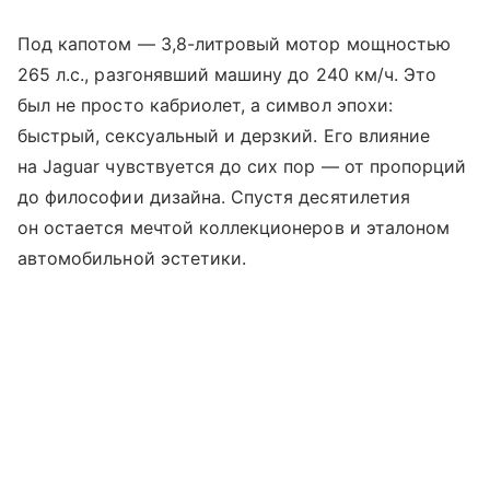
Под капотом — 3,8-литровый мотор мощностью
265 л.с., разгонявший машину до 240 км/ч. Это
был не просто кабриолет, а символ эпохи:
быстрый, сексуальный и дерзкий. Его влияние
на Jaguar чувствуется до сих пор — от пропорций
до философии дизайна. Спустя десятилетия
он остается мечтой коллекционеров и эталоном
автомобильной эстетики.