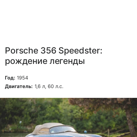
Porsche 356 Speedster:
рождение легенды
Год:
1954
Двигатель:
1,6 л, 60 л.с.