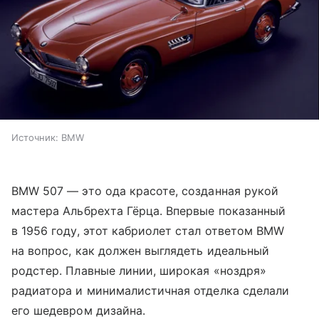
Источник:
BMW
BMW 507 — это ода красоте, созданная рукой
мастера Альбрехта Гёрца. Впервые показанный
в 1956 году, этот кабриолет стал ответом BMW
на вопрос, как должен выглядеть идеальный
родстер. Плавные линии, широкая «ноздря»
радиатора и минималистичная отделка сделали
его шедевром дизайна.