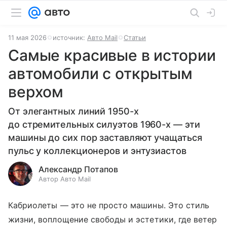
11 мая 2026
источник:
Авто Mail
Статьи
Самые красивые в истории
автомобили с открытым
верхом
От элегантных линий 1950-х
до стремительных силуэтов 1960-х — эти
машины до сих пор заставляют учащаться
пульс у коллекционеров и энтузиастов
Александр Потапов
Автор Авто Mail
Кабриолеты — это не просто машины. Это стиль
жизни, воплощение свободы и эстетики, где ветер