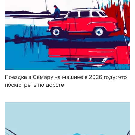
Поездка в Самару на машине в 2026 году: что
посмотреть по дороге