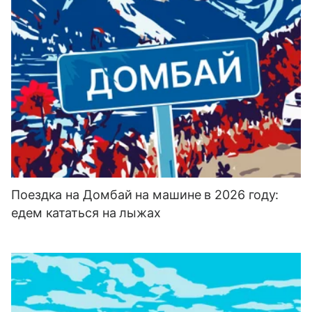
Поездка на Домбай на машине в 2026 году:
едем кататься на лыжах