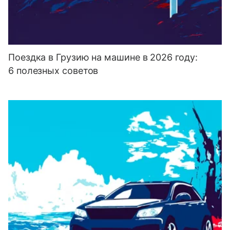
Поездка в Грузию на машине в 2026 году:
6 полезных советов