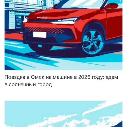
Поездка в Омск на машине в 2026 году: едем
в солнечный город