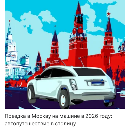
Поездка в Москву на машине в 2026 году:
автопутешествие в столицу