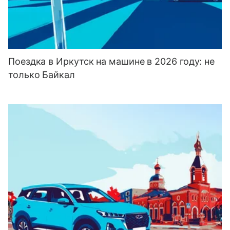
Поездка в Иркутск на машине в 2026 году: не
только Байкал