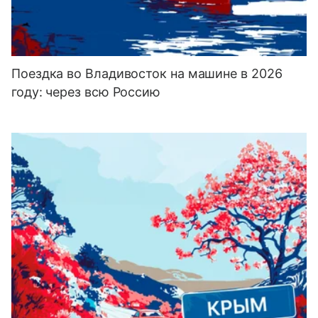
Поездка во Владивосток на машине в 2026
году: через всю Россию