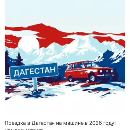
Поездка в Дагестан на машине в 2026 году: