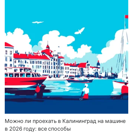
Можно ли проехать в Калининград на машине
в 2026 году: все способы