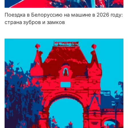
Поездка в Белоруссию на машине в 2026 году:
страна зубров и замков