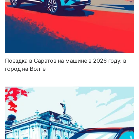
Поездка в Саратов на машине в 2026 году: в
город на Волге