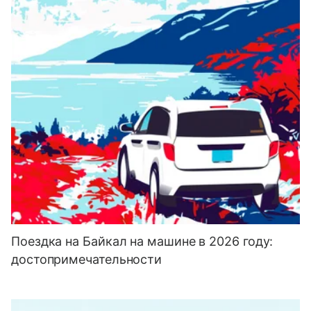
Поездка на Байкал на машине в 2026 году:
достопримечательности