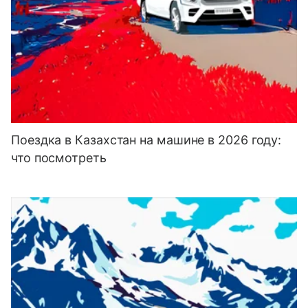
Поездка в Казахстан на машине в 2026 году:
что посмотреть