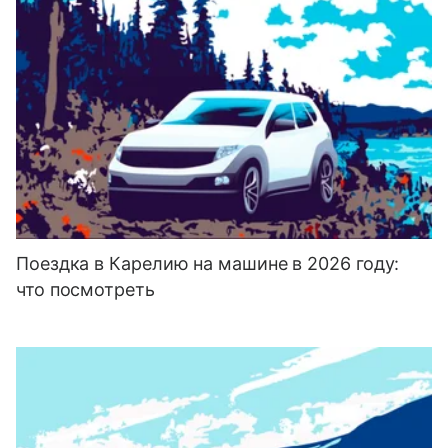
Поездка в Карелию на машине в 2026 году:
что посмотреть