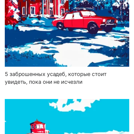
5 заброшенных усадеб, которые стоит
увидеть, пока они не исчезли