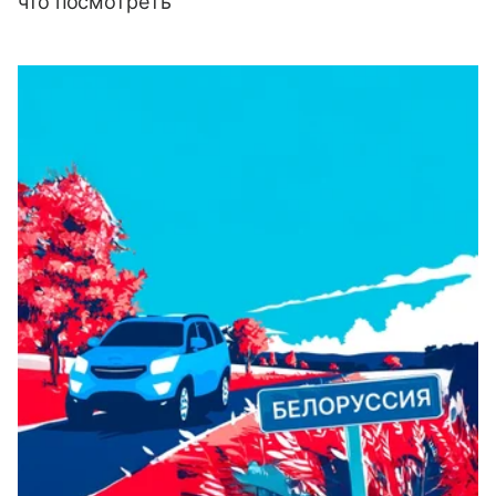
что посмотреть