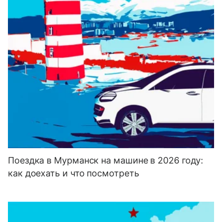
Поездка в Мурманск на машине в 2026 году:
как доехать и что посмотреть