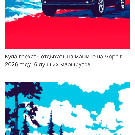
Куда поехать отдыхать на машине на море в
2026 году: 6 лучших маршрутов