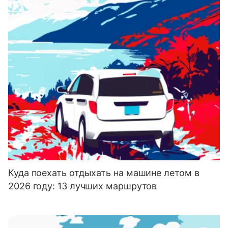
Куда поехать отдыхать на машине летом в
2026 году: 13 лучших маршрутов