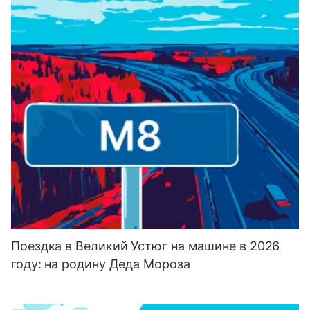
Поездка в Великий Устюг на машине в 2026
году: на родину Деда Мороза