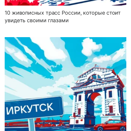
10 живописных трасс России, которые стоит
увидеть своими глазами