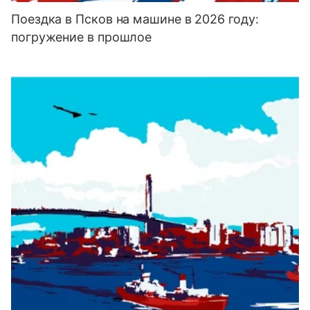
Поездка в Псков на машине в 2026 году:
погружение в прошлое