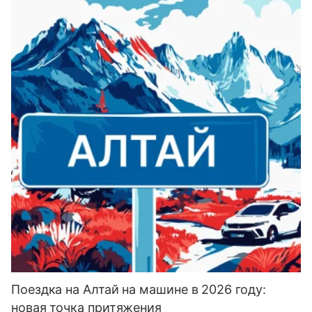
Поездка на Алтай на машине в 2026 году:
новая точка притяжения