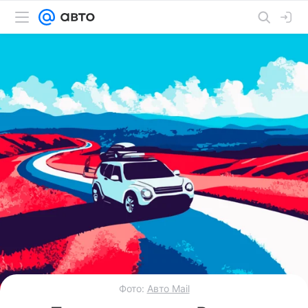
Фото:
Авто Mail