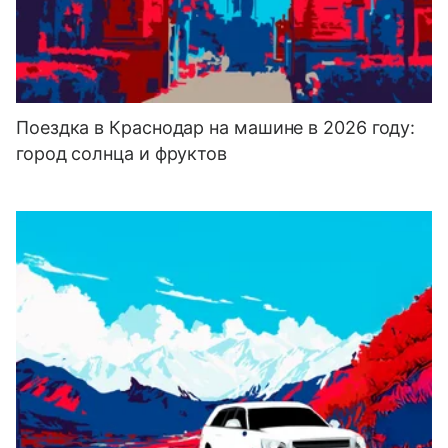
Поездка в Краснодар на машине в 2026 году:
город солнца и фруктов