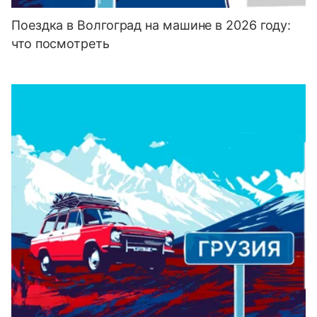
Поездка в Волгоград на машине в 2026 году:
что посмотреть