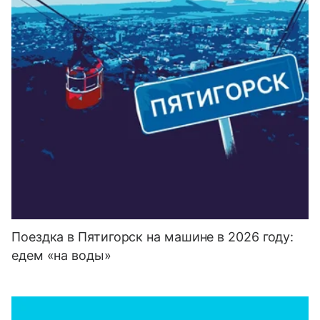
Поездка в Пятигорск на машине в 2026 году:
едем «на воды»