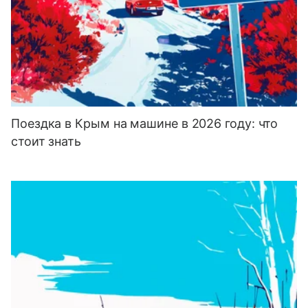
Поездка в Крым на машине в 2026 году: что
стоит знать