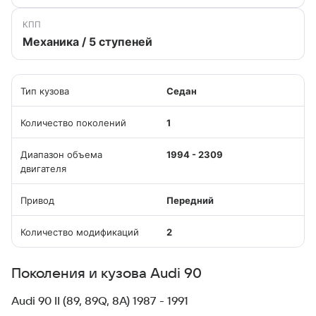
КПП
Механика / 5 ступеней
Тип кузова
Седан
Количество поколений
1
Диапазон объема
1994 - 2309
двигателя
Привод
Передний
Количество модификаций
2
Поколения и кузова Audi 90
Audi 90 II (89, 89Q, 8A) 1987 - 1991