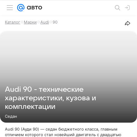
Каталог
Марки
Audi
90
Audi 90 - технические
характеристики, кузова и
комплектации
Седан
Audi 90 (Ауди 90) — седан бюджетного класса, главным
отличием которого стал новейший двигатель с двадцатью