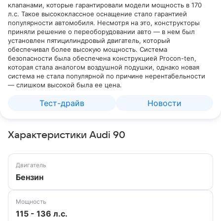
клапанами, которые гарантировали модели мощность в 170
л.с. Такое высококлассное оснащение стало гарантией
популярности автомобиля. Несмотря на это, конструкторы
приняли решение о переоборудовании авто — в нем был
установлен пятицилиндровый двигатель, который
обеспечивал более высокую мощность. Система
безопасности была обеспечена конструкцией Procon-ten,
которая стала аналогом воздушной подушки, однако новая
система не стала популярной по причине нерентабельности
— слишком высокой была ее цена.
Тест-драйв
Новости
Характеристики Audi 90
Двигатель
Бензин
Мощность
115 - 136 л.с.