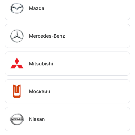
Mazda
Mercedes-Benz
Mitsubishi
Москвич
Nissan