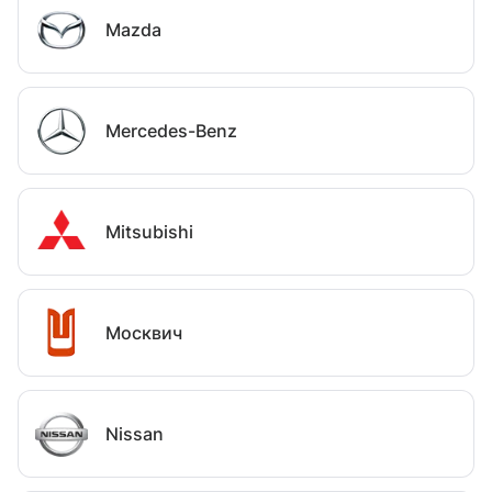
Mazda
Mercedes-Benz
Mitsubishi
Москвич
Nissan