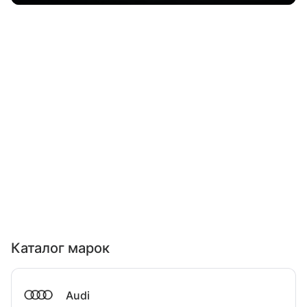
Каталог марок
Audi