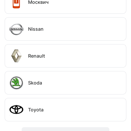
Москвич
Nissan
Renault
Skoda
Toyota