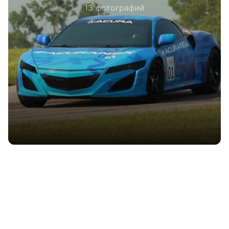
13 фотографий