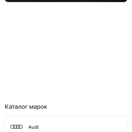
Каталог марок
Audi