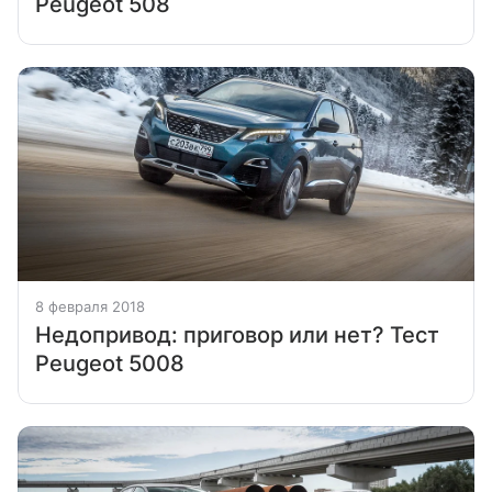
Peugeot 508
8 февраля 2018
Недопривод: приговор или нет? Тест
Peugeot 5008