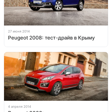
27 июня 2014
Peugeot 2008: тест-драйв в Крыму
4 апреля 2014