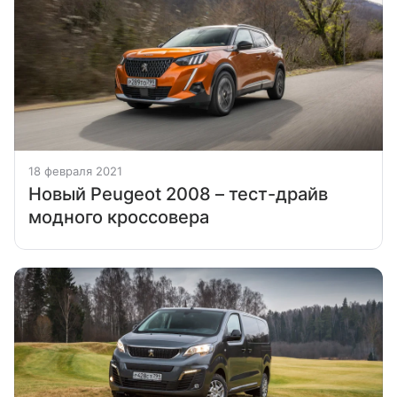
18 февраля 2021
Новый Peugeot 2008 – тест-драйв
модного кроссовера