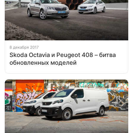
8 декабря 2017
Skoda Octavia и Peugeot 408 – битва
обновленных моделей