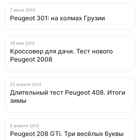
7 июня 2013
Peugeot 301: на холмах Грузии
28 мая 2013
Кроссовер для дачи. Тест нового
Peugeot 2008
25 апреля 2013
Длительный тест Peugeot 408. Итоги
зимы
8 апреля 2013
Peugeot 208 GTi. Три весёлых буквы