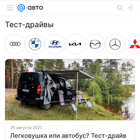
Тест-драйвы
26 августа 2021
Легковушка или автобус? Тест-драйв