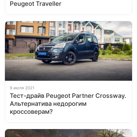
Peugeot Traveller
9 июля 2021
Тест-драйв Peugeot Partner Crossway.
Альтернатива недорогим
кроссоверам?