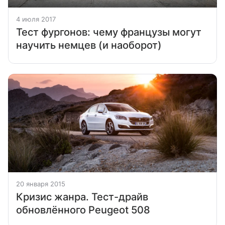
4 июля 2017
Тест фургонов: чему французы могут
научить немцев (и наоборот)
20 января 2015
Кризис жанра. Тест-драйв
обновлённого Peugeot 508