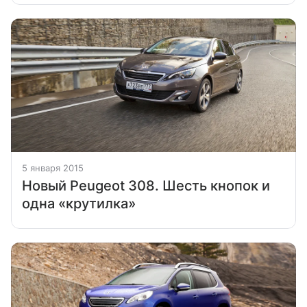
5 января 2015
Новый Peugeot 308. Шесть кнопок и
одна «крутилка»