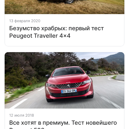
13 февраля 2020
Безумство храбрых: первый тест
Peugeot Traveller 4×4
12 июля 2018
Все хотят в премиум. Тест новейшего