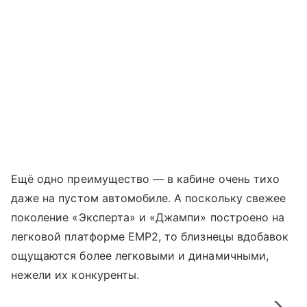
Ещё одно преимущество — в кабине очень тихо
даже на пустом автомобиле. А поскольку свежее
поколение «Эксперта» и «Джампи» построено на
легковой платформе EMP2, то близнецы вдобавок
ощущаются более легковыми и динамичными,
нежели их конкуренты.