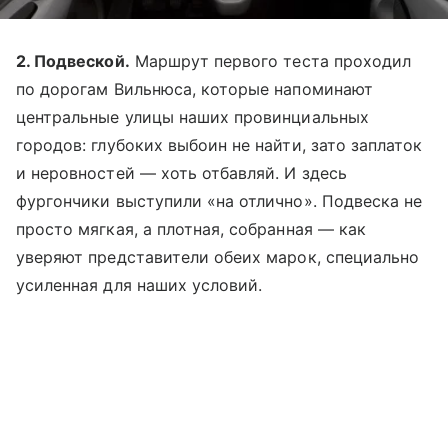
2. Подвеской.
Маршрут первого теста проходил
по дорогам Вильнюса, которые напоминают
центральные улицы наших провинциальных
городов: глубоких выбоин не найти, зато заплаток
и неровностей — хоть отбавляй. И здесь
фургончики выступили «на отлично». Подвеска не
просто мягкая, а плотная, собранная — как
уверяют представители обеих марок, специально
усиленная для наших условий.