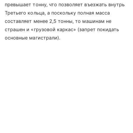
превышает тонну, что позволяет въезжать внутрь
Третьего кольца, а поскольку полная масса
составляет менее 2,5 тонны, то машинам не
страшен и «грузовой каркас» (запрет покидать
основные магистрали).