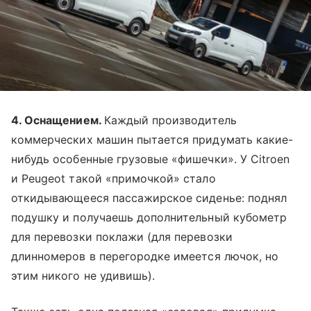
4. Оснащением.
Каждый производитель
коммерческих машин пытается придумать какие-
нибудь особенные грузовые «фишечки». У Citroen
и Peugeot такой «примочкой» стало
откидывающееся пассажирское сиденье: поднял
подушку и получаешь дополнительный кубометр
для перевозки поклажи (для перевозки
длинномеров в перегородке имеется лючок, но
этим никого не удивишь).