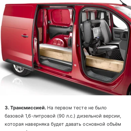
3. Трансмиссией.
На первом тесте не было
базовой 1,6-литровой (90 л.с.) дизельной версии,
которая наверняка будет давать основной объём