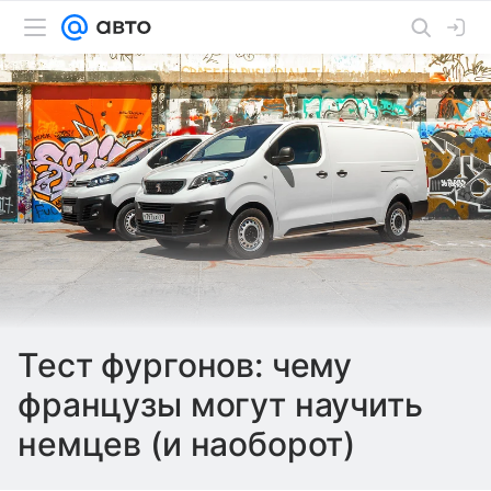
Тест фургонов: чему
французы могут научить
немцев (и наоборот)