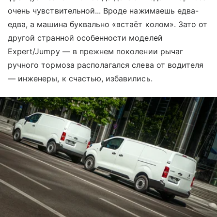
очень чувствительной... Вроде нажимаешь едва-
едва, а машина буквально «встаёт колом». Зато от
другой странной особенности моделей
Expert/Jumpy — в прежнем поколении рычаг
ручного тормоза располагался слева от водителя
— инженеры, к счастью, избавились.