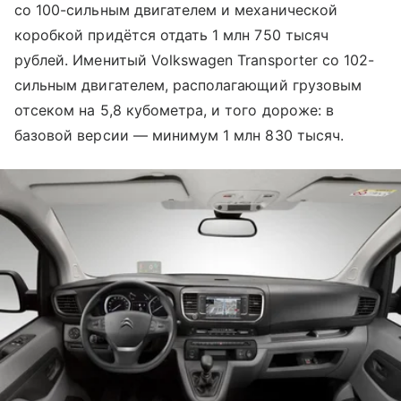
со 100-сильным двигателем и механической
коробкой придётся отдать 1 млн 750 тысяч
рублей. Именитый Volkswagen Transporter со 102-
сильным двигателем, располагающий грузовым
отсеком на 5,8 кубометра, и того дороже: в
базовой версии — минимум 1 млн 830 тысяч.