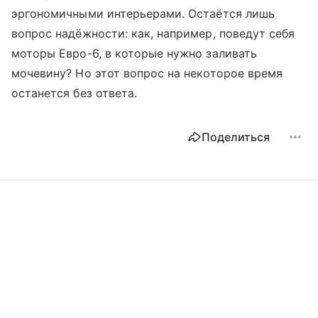
эргономичными интерьерами. Остаётся лишь
вопрос надёжности: как, например, поведут себя
моторы Евро-6, в которые нужно заливать
мочевину? Но этот вопрос на некоторое время
останется без ответа.
Поделиться