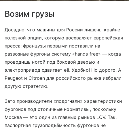
Возим грузы
Досадно, что машины для России лишены крайне
полезной опции, которую восхваляет европейская
пресса: французы первыми поставили на
развозные фургоны систему «hands free» — когда
проводишь ногой под боковой дверью и
электропривод сдвигает её. Удобно! Но дорого. А
Peugeot и Citroen для российского рынка избрали
другую стратегию.
Зато производители «подогнали» характеристики
фургонов под столичные нормативы, поскольку
Москва — это один из главных рынков LCV. Так,
паспортная грузоподъёмность фургонов не