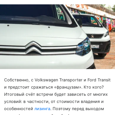
Собственно, с Volkswagen Transporter и Ford Transit
и предстоит сражаться «французам». Кто кого?
Итоговый счёт встречи будет зависеть от многих
условий: в частности, от стоимости владения и
особенностей
лизинга
. Поэтому перед выходом