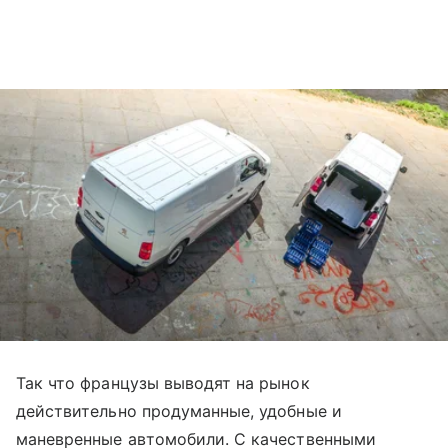
Так что французы выводят на рынок
действительно продуманные, удобные и
маневренные автомобили. С качественными