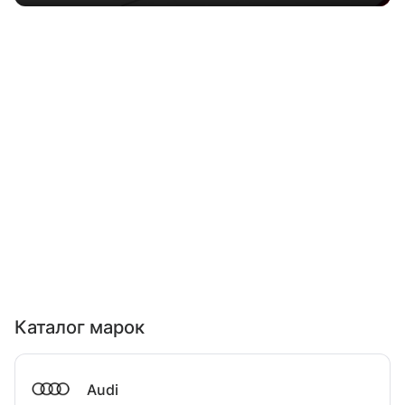
Каталог марок
Audi