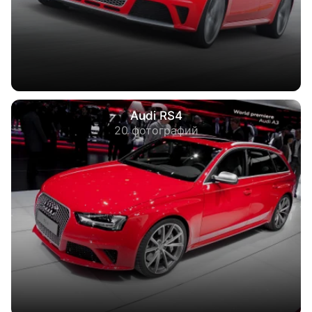
Audi RS4
20 фотографий