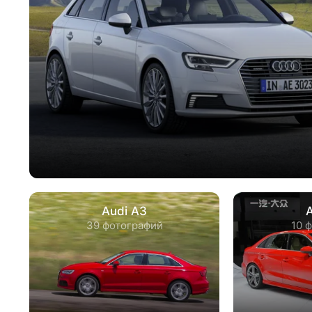
Audi A3
39 фотографий
10 