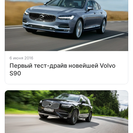
6 июня 2016
Первый тест-драйв новейшей Volvo
S90