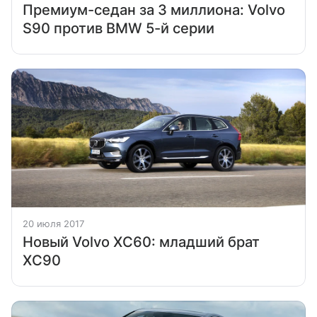
Премиум-седан за 3 миллиона: Volvo
S90 против BMW 5-й серии
20 июля 2017
Новый Volvo XC60: младший брат
XC90