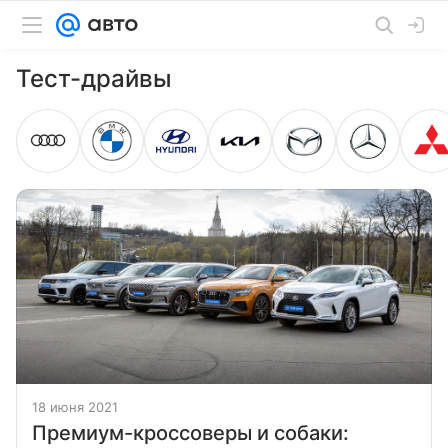
Тест-драйвы
18 июня 2021
Премиум-кроссоверы и собаки: