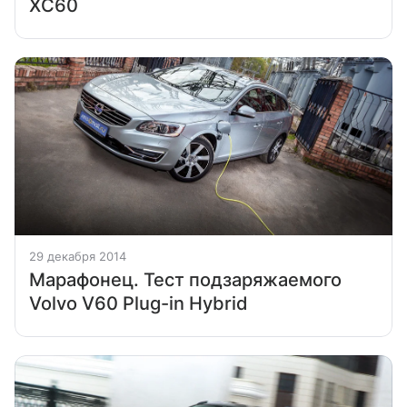
XC60
29 декабря 2014
Марафонец. Тест подзаряжаемого
Volvo V60 Plug-in Hybrid