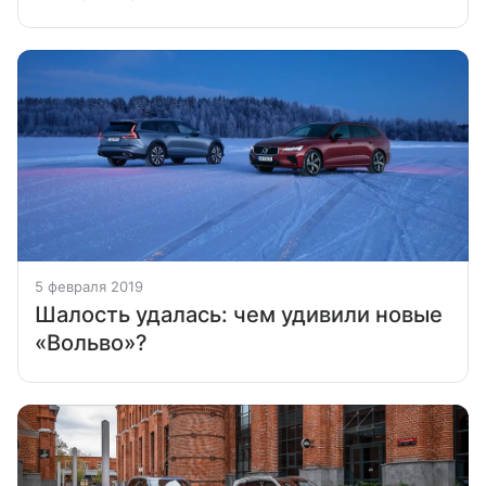
5 февраля 2019
Шалость удалась: чем удивили новые
«Вольво»?