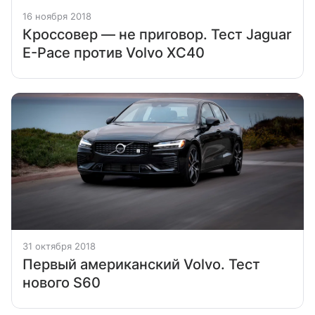
16 ноября 2018
Кроссовер — не приговор. Тест Jaguar
E-Pace против Volvo XC40
31 октября 2018
Первый американский Volvo. Тест
нового S60