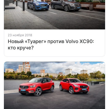
23 ноября 2018
Новый «Туарег» против Volvo XC90:
кто круче?