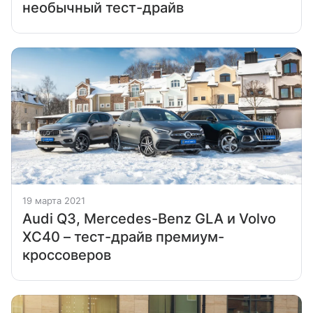
необычный тест-драйв
19 марта 2021
Audi Q3, Mercedes-Benz GLA и Volvo
XC40 – тест-драйв премиум-
кроссоверов