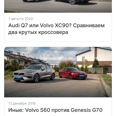
7 августа 2020
Audi Q7 или Volvo XC90? Сравниваем
два крутых кроссовера
13 декабря 2019
Иные: Volvo S60 против Genesis G70