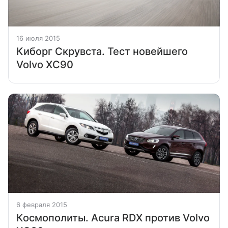
16 июля 2015
Киборг Скрувста. Тест новейшего
Volvo XC90
6 февраля 2015
Космополиты. Acura RDX против Volvo