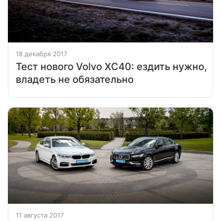
18 декабря 2017
Тест нового Volvo XC40: ездить нужно,
владеть не обязательно
11 августа 2017