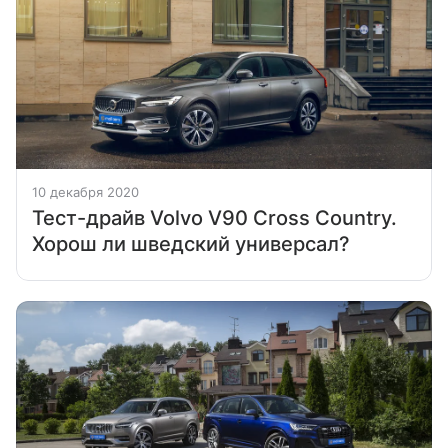
10 декабря 2020
Тест-драйв Volvo V90 Cross Country.
Хорош ли шведский универсал?