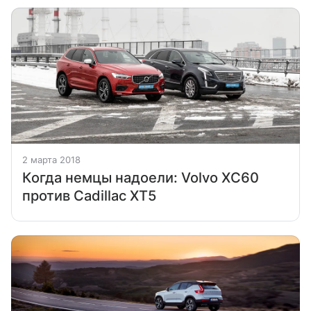
2 марта 2018
Когда немцы надоели: Volvo XC60
против Cadillac XT5