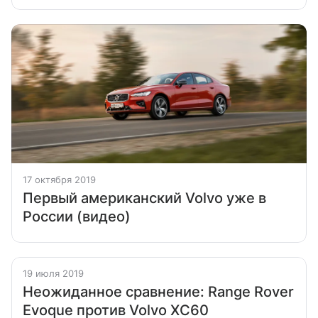
17 октября 2019
Первый американский Volvo уже в
России (видео)
19 июля 2019
Неожиданное сравнение: Range Rover
Evoque против Volvo XC60