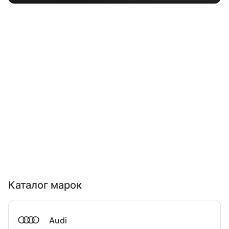
Каталог марок
Audi