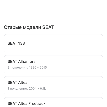
Старые модели SEAT
SEAT 133
SEAT Alhambra
3 поколения, 1996 - 2015
SEAT Altea
1 поколение, 2004 - Н.В.
SEAT Altea Freetrack