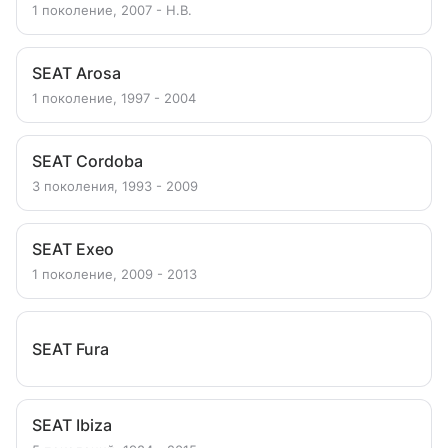
1 поколение, 2007 - Н.В.
SEAT Arosa
1 поколение, 1997 - 2004
SEAT Cordoba
3 поколения, 1993 - 2009
SEAT Exeo
1 поколение, 2009 - 2013
SEAT Fura
SEAT Ibiza