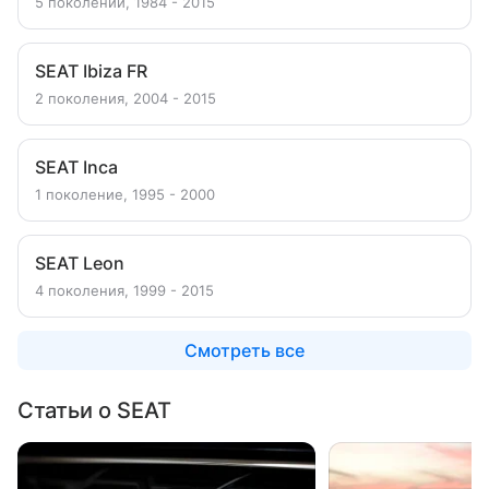
5 поколений, 1984 - 2015
SEAT Ibiza FR
2 поколения, 2004 - 2015
SEAT Inca
1 поколение, 1995 - 2000
SEAT Leon
4 поколения, 1999 - 2015
Смотреть все
Статьи о SEAT