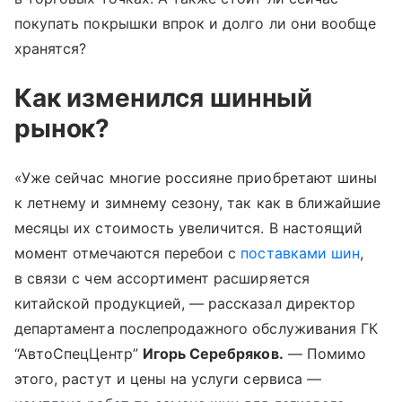
покупать покрышки впрок и долго ли они вообще
хранятся?
Как изменился шинный
рынок?
«Уже сейчас многие россияне приобретают шины
к летнему и зимнему сезону, так как в ближайшие
месяцы их стоимость увеличится. В настоящий
момент отмечаются перебои с
поставками шин
,
в связи с чем ассортимент расширяется
китайской продукцией, — рассказал директор
департамента послепродажного обслуживания ГК
“АвтоСпецЦентр”
Игорь Серебряков.
— Помимо
этого, растут и цены на услуги сервиса —