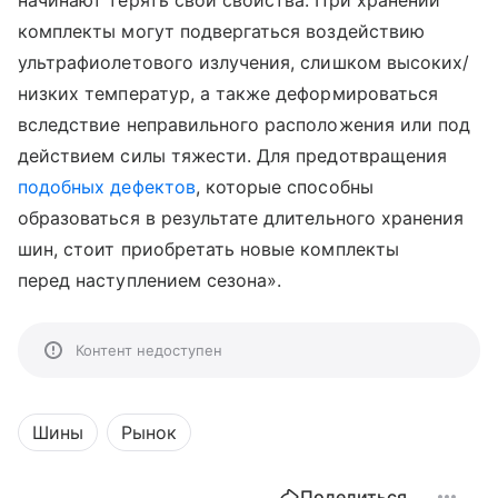
комплекты могут подвергаться воздействию
ультрафиолетового излучения, слишком высоких/
низких температур, а также деформироваться
вследствие неправильного расположения или под
действием силы тяжести. Для предотвращения
подобных дефектов
, которые способны
образоваться в результате длительного хранения
шин, стоит приобретать новые комплекты
перед наступлением сезона».
Контент недоступен
Шины
Рынок
Поделиться