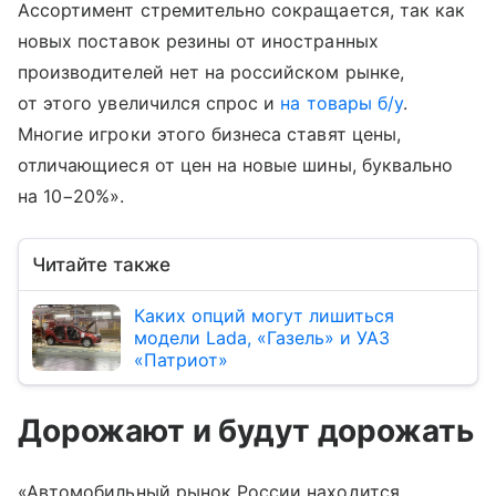
Ассортимент стремительно сокращается, так как
новых поставок резины от иностранных
производителей нет на российском рынке,
от этого увеличился спрос и
на товары б/у
.
Многие игроки этого бизнеса ставят цены,
отличающиеся от цен на новые шины, буквально
на 10−20%».
Читайте также
Каких опций могут лишиться
модели Lada, «Газель» и УАЗ
«Патриот»
Дорожают и будут дорожать
«Автомобильный рынок России находится