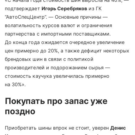
подтверждает
Игорь Серебряков
из ГК
“АвтоСпецЦентр”. — Основные причины —
волатильность курсов валют и ограничения
партнерства с импортными поставщиками.
До конца года ожидается очередное увеличение
цен примерно до 20%, а также дефицит некоторых
брендовых шин в связи с политикой
производителей и подорожанием сырья —
стоимость каучука увеличилась примерно
на 30%».
Покупать про запас уже
поздно
Приобретать шины впрок не стоит, уверен
Денис