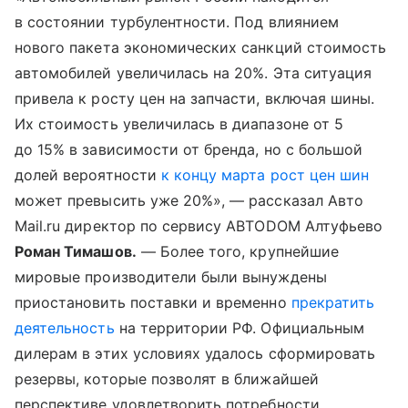
в состоянии турбулентности. Под влиянием
нового пакета экономических санкций стоимость
автомобилей увеличилась на 20%. Эта ситуация
привела к росту цен на запчасти, включая шины.
Их стоимость увеличилась в диапазоне от 5
до 15% в зависимости от бренда, но с большой
долей вероятности
к концу марта рост цен шин
может превысить уже 20%», — рассказал Авто
Mail.ru директор по сервису АВТОDOM Алтуфьево
Роман Тимашов.
— Более того, крупнейшие
мировые производители были вынуждены
приостановить поставки и временно
прекратить
деятельность
на территории РФ. Официальным
дилерам в этих условиях удалось сформировать
резервы, которые позволят в ближайшей
перспективе удовлетворить потребности