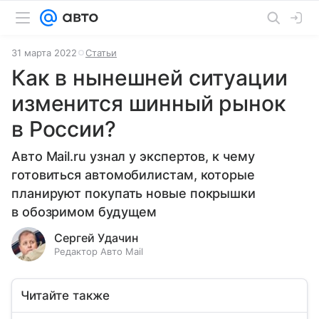
31 марта 2022
Статьи
Как в нынешней ситуации
изменится шинный рынок
в России?
Авто Mail.ru узнал у экспертов, к чему
готовиться автомобилистам, которые
планируют покупать новые покрышки
в обозримом будущем
Сергей Удачин
Редактор Авто Mail
Читайте также