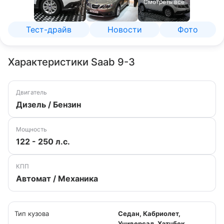
Смотреть все
Тест-драйв
Новости
Фото
Характеристики Saab 9-3
Двигатель
Дизель / Бензин
Мощность
122 - 250 л.с.
КПП
Автомат / Механика
Тип кузова
Седан, Кабриолет,
Универсал, Хэтчбек