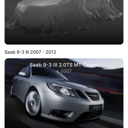
Saab 9-3 III 2007 - 2012
Saab 9-3 III 2.0TS MT Седан
с 2007