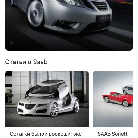
Статьи о Saab
Остатки былой роскоши: экс-
SAAB Sonett — 