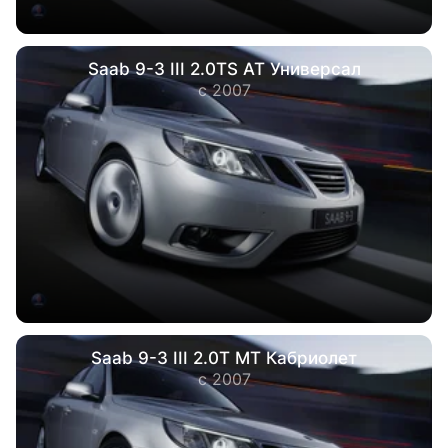
Saab 9-3 III 2.0TS AT Универсал
с 2007
Saab 9-3 III 2.0T MT Кабриолет
с 2007