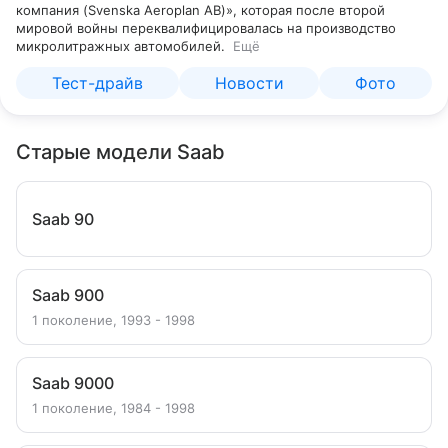
компания (Svenska Aeroplan AB)», которая после второй
мировой войны переквалифицировалась на производство
микролитражных автомобилей.
Ещё
Тест-драйв
Новости
Фото
Старые модели Saab
Saab 90
Saab 900
1 поколение, 1993 - 1998
Saab 9000
1 поколение, 1984 - 1998