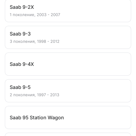
Saab 9-2X
1 поколение, 2003 - 2007
Saab 9-3
3 поколения, 1998 - 2012
Saab 9-4X
Saab 9-5
2 поколения, 1997 - 2013
Saab 95 Station Wagon