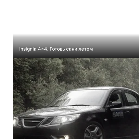
Insignia 4x4. Готовь сани летом