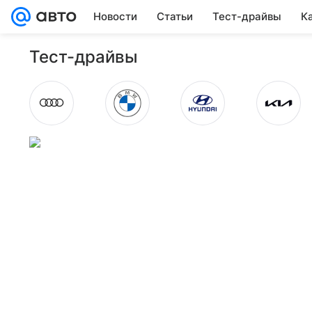
Новости
Статьи
Тест-драйвы
К
Тест-драйвы