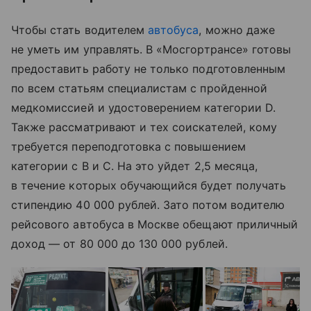
Чтобы стать водителем
автобуса
, можно даже
не уметь им управлять. В «Мосгортрансе» готовы
предоставить работу не только подготовленным
по всем статьям специалистам с пройденной
медкомиссией и удостоверением категории D.
Также рассматривают и тех соискателей, кому
требуется переподготовка с повышением
категории с B и C. На это уйдет 2,5 месяца,
в течение которых обучающийся будет получать
стипендию 40 000 рублей. Зато потом водителю
рейсового автобуса в Москве обещают приличный
доход — от 80 000 до 130 000 рублей.