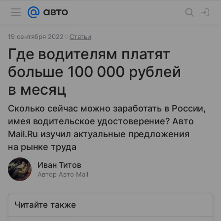
19 сентября 2022
Статьи
Где водителям платят
больше 100 000 рублей
в месяц
Сколько сейчас можно заработать в России,
имея водительское удостоверение? Авто
Mail.Ru изучил актуальные предложения
на рынке труда
Иван Титов
Автор Авто Mail
Читайте также