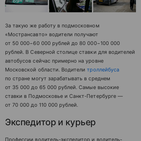
За такую же работу в подмосковном
«Мострансавто» водители получают
от 50 000−60 000 рублей до 80 000−100 000
рублей. В Северной столице ставки для водителей
автобусов сейчас примерно на уровне
Московской области. Водители
троллейбуса
по стране могут зарабатывать в среднем
от 35 000 до 65 000 рублей. Самые высокие
ставки в Подмосковье и Санкт-Петербурге —
от 70 000 до 110 000 рублей.
Экспедитор и курьер
Профессии водитель-экспедитор и водитель-