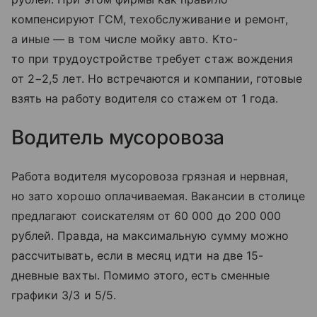
компенсируют ГСМ, техобслуживание и ремонт,
а иные — в том числе мойку авто. Кто-
то при трудоустройстве требует стаж вождения
от 2−2,5 лет. Но встречаются и компании, готовые
взять на работу водителя со стажем от 1 года.
Водитель мусоровоза
Работа водителя мусоровоза грязная и нервная,
но зато хорошо оплачиваемая. Вакансии в столице
предлагают соискателям от 60 000 до 200 000
рублей. Правда, на максимальную сумму можно
рассчитывать, если в месяц идти на две 15-
дневные вахты. Помимо этого, есть сменные
графики 3/3 и 5/5.