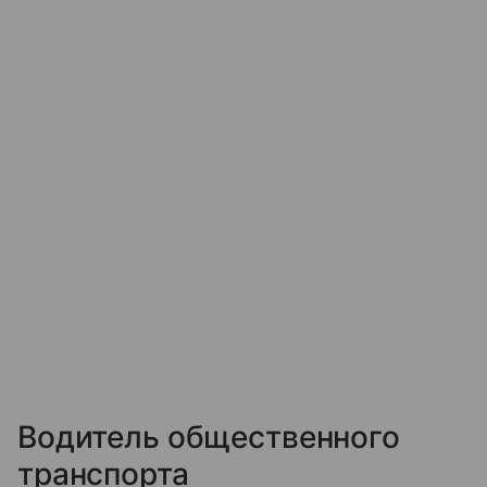
Водитель общественного
транспорта