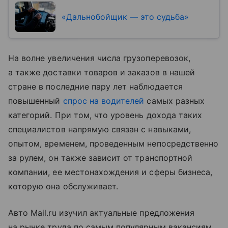
«Дальнобойщик — это судьба»
На волне увеличения числа грузоперевозок,
а также доставки товаров и заказов в нашей
стране в последние пару лет наблюдается
повышенный
спрос на водителей
самых разных
категорий. При том, что уровень дохода таких
специалистов напрямую связан с навыками,
опытом, временем, проведенным непосредственно
за рулем, он также зависит от транспортной
компании, ее местонахождения и сферы бизнеса,
которую она обслуживает.
Авто Mail.ru изучил актуальные предложения
на рынке труда по самым популярным вакансиям,