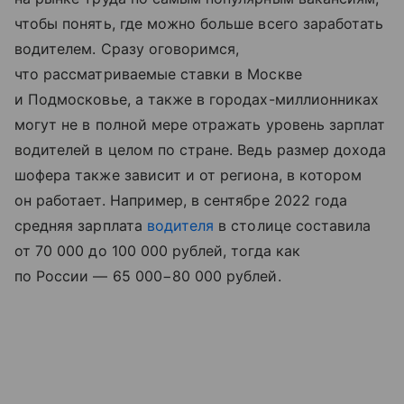
чтобы понять, где можно больше всего заработать
водителем. Сразу оговоримся,
что рассматриваемые ставки в Москве
и Подмосковье, а также в городах-миллионниках
могут не в полной мере отражать уровень зарплат
водителей в целом по стране. Ведь размер дохода
шофера также зависит и от региона, в котором
он работает. Например, в сентябре 2022 года
средняя зарплата
водителя
в столице составила
от 70 000 до 100 000 рублей, тогда как
по России — 65 000−80 000 рублей.