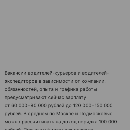
Вакансии водителей-курьеров и водителей-
экспедиторов в зависимости от компании,
обязанностей, опыта и графика работы
предусматривают сейчас зарплату
от 60 000−80 000 рублей до 120 000−150 000
рублей. В среднем по Москве и Подмосковью
можно рассчитывать на доход порядка 100 000
рублей. При этом фирмы как правило