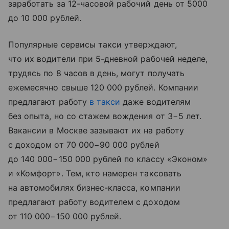
заработать за 12-часовой рабочий день от 5000
до 10 000 рублей.
Популярные сервисы такси утверждают,
что их водители при 5-дневной рабочей неделе,
трудясь по 8 часов в день, могут получать
ежемесячно свыше 120 000 рублей. Компании
предлагают работу
в такси
даже водителям
без опыта, но со стажем вождения от 3−5 лет.
Вакансии в Москве зазывают их на работу
с доходом от 70 000−90 000 рублей
до 140 000−150 000 рублей по классу «Эконом»
и «Комфорт». Тем, кто намерен таксовать
на автомобилях бизнес-класса, компании
предлагают работу водителем с доходом
от 110 000−150 000 рублей.