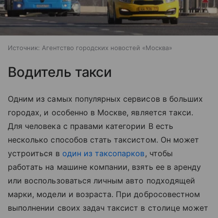
Источник:
Агентство городских новостей «Москва»
Водитель такси
Одним из самых популярных сервисов в больших
городах, и особенно в Москве, является такси.
Для человека с правами категории В есть
несколько способов стать таксистом. Он может
устроиться в
один из таксопарков
, чтобы
работать на машине компании, взять ее в аренду
или воспользоваться личным авто подходящей
марки, модели и возраста. При добросовестном
выполнении своих задач таксист в столице может