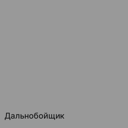
Дальнобойщик