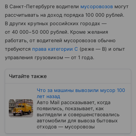
В Санкт-Петербурге водители
мусоровозов
могут
рассчитывать на доход порядка 100 000 рублей.
В других крупных российских городах —
от 40 000−50 000 рублей. Кроме желания
работать, от водителей мусоровозов обычно
требуются
права категории C
(реже — B) и опыт
управления грузовиком — от 1 года.
Читайте также
Что за машины вывозили мусор 100
лет назад
Авто Mail рассказывает, когда
появились, показывает, как
выглядели и совершенствовались
автомобили для вывоза бытовых
отходов — мусоровозы