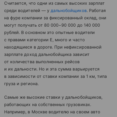
Считается, что одни из самых высоких зарплат
среди водителей — у
дальнобойщиков
. Работая
на фуре компании за фиксированный оклад, они
могут получать от 80 000−90 000 до 140 000
рублей. В основном это опытные водители
с правами категории Е, много и часто
находящиеся в дороге. При нефиксированной
зарплате доход дальнобойщика зависит
от количества выполненных рейсов
и их дальности. Но и эта сумма варьируется
в зависимости от ставки компании за 1 км, типа
груза и региона.
Самые же высокие ставки у дальнобойщиков,
работающих на собственных грузовиках.
Например, в Москве водителю на своем авто