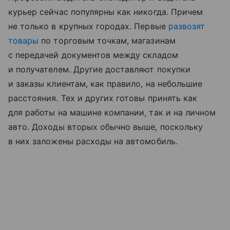
курьер сейчас популярны как никогда. Причем
не только в крупных городах. Первые
развозят
товары
по торговым точкам, магазинам
с передачей документов между складом
и получателем. Другие доставляют покупки
и заказы клиентам, как правило, на небольшие
расстояния. Тех и других готовы принять как
для работы на машине компании, так и на личном
авто. Доходы вторых обычно выше, поскольку
в них заложены расходы на автомобиль.