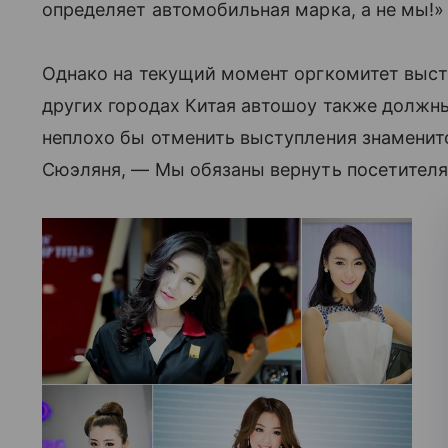
определяет автомобильная марка, а не мы!»
Однако на текущий момент оргкомитет выст
других городах Китая автошоу также должн
неплохо бы отменить выступления знаменит
Сюэляня, — Мы обязаны вернуть посетител