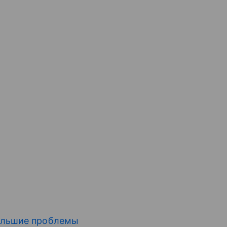
большие проблемы