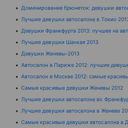
Доминирование брюнеток: девушки авт
Лучшие девушки автосалона в Токио 201
Девушки Франкфурта 2013: лучшее на ав
Лучшие девушки Шанхая 2013
Девушки Женевы-2013
Автосалон в Париже 2012: лучшие девуш
Автосалон в Москве 2012: самые красив
Самые красивые девушки Женевы 2012
Лучшие девушки автосалона во Франкфур
Лучшие девушки автосалона в Женеве 20
Самые красивые девушки автосалона в Д