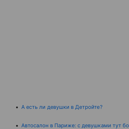
А есть ли девушки в Детройте?
Автосалон в Париже: с девушками тут 