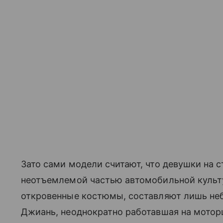
Зато сами модели считают, что девушки на 
неотъемлемой частью автомобильной культу
откровенные костюмы, составляют лишь не
Джиань, неоднократно работавшая на мото