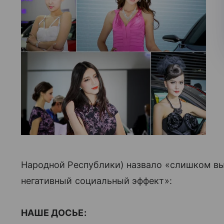
Народной Республики) назвало «слишком 
негативный социальный эффект»:
НАШЕ ДОСЬЕ: