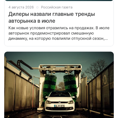
4 августа 2026
Российская газета
Дилеры назвали главные тренды
авторынка в июле
Как новые условия отразились на продажах. В июле
авторынок продемонстрировал смешанную
динамику, на которую повлияли отпускной сезон,
осторожность покупателей, высокая стоимость
кредитов, волатильность курса