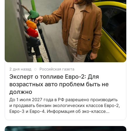
2 дня назад
Российская газета
Эксперт о топливе Евро-2: Для
возрастных авто проблем быть не
должно
До 1 июля 2027 года в РФ разрешено производить
и продавать бензин экологических классов Евро-2,
Евро-3 и Евро-4. Информация об эко-классе
топлива на АЗС будет доступной и наглядной.
Руководитель сервисного