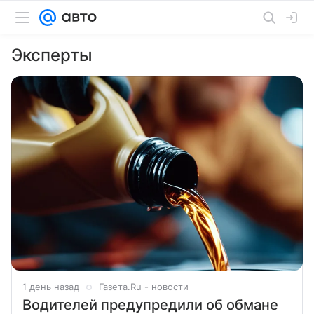
Эксперты
1 день назад
Газета.Ru - новости
Водителей предупредили об обмане