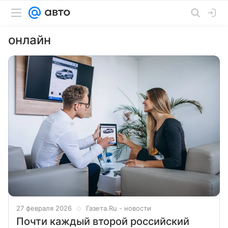
онлайн
27 февраля 2026
Газета.Ru - новости
Почти каждый второй российский