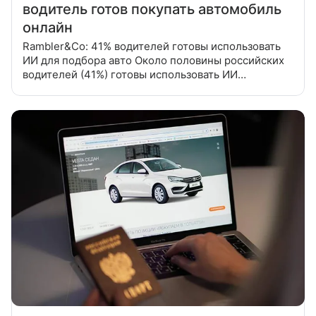
водитель готов покупать автомобиль
онлайн
Rambler&Co: 41% водителей готовы использовать
ИИ для подбора авто Около половины российских
водителей (41%) готовы использовать ИИ
для подбора автомобиля, следует из результатов
совместного исследования