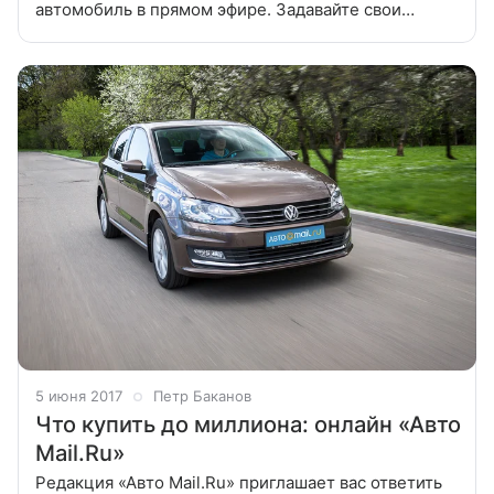
автомобиль в прямом эфире. Задавайте свои
вопросы!
5 июня 2017
Петр Баканов
Что купить до миллиона: онлайн «Авто
Mail.Ru»
Редакция «Авто Mail.Ru» приглашает вас ответить