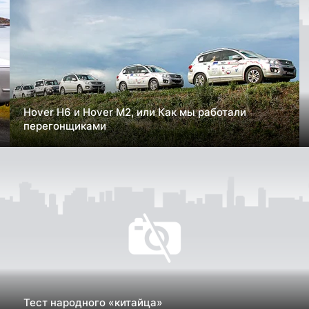
Hover H6 и Hover M2, или Как мы работали
перегонщиками
Тест народного «китайца»