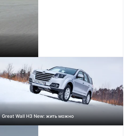
Great Wall H3 New: жить можно