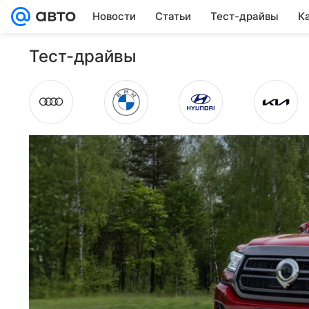
Новости
Статьи
Тест-драйвы
К
Тест-драйвы