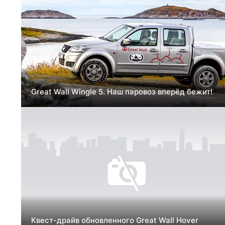
Great Wall Wingle 5. Наш паровоз вперёд бежит!
Квест-драйв обновленного Great Wall Hover