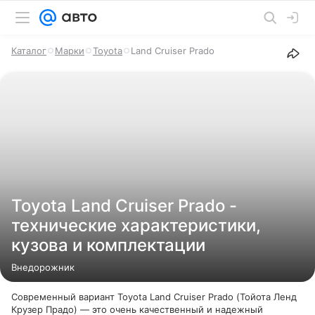
Каталог
Марки
Toyota
Land Cruiser Prado
Toyota Land Cruiser Prado -
технические характеристики,
кузова и комплектации
Внедорожник
Современный вариант Toyota Land Cruiser Prado (Тойота Ленд
Крузер Прадо) — это очень качественный и надежный