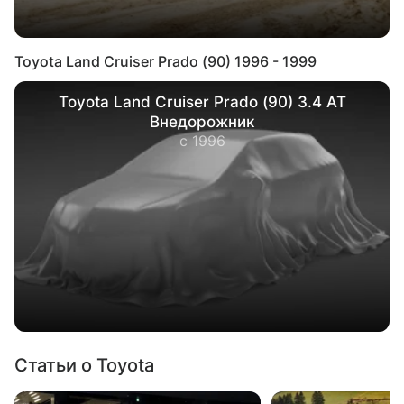
Toyota Land Cruiser Prado (90) 1996 - 1999
Toyota Land Cruiser Prado (90) 3.4 AT
Внедорожник
с 1996
Статьи о Toyota