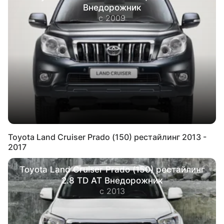
Внедорожник
с 2009
Toyota Land Cruiser Prado (150) рестайлинг 2013 -
2017
Toyota Land Cruiser Prado (150) рестайлинг
2.8 TD AT Внедорожник
с 2013