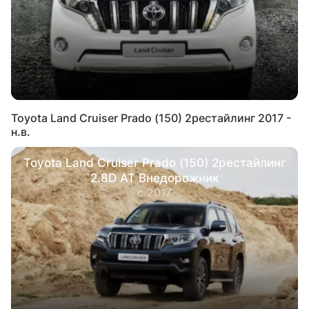
Toyota Land Cruiser Prado (150) 2рестайлинг 2017 -
н.в.
Toyota Land Cruiser Prado (150) 2рестайлинг
2.8D AT Внедорожник
с 2017