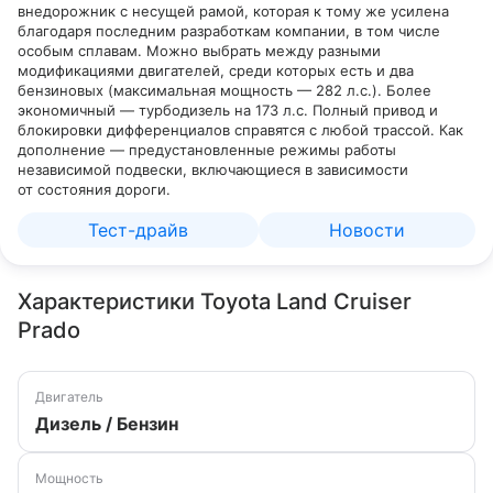
внедорожник с несущей рамой, которая к тому же усилена
благодаря последним разработкам компании, в том числе
особым сплавам. Можно выбрать между разными
модификациями двигателей, среди которых есть и два
бензиновых (максимальная мощность — 282 л.с.). Более
экономичный — турбодизель на 173 л.с. Полный привод и
блокировки дифференциалов справятся с любой трассой. Как
дополнение — предустановленные режимы работы
независимой подвески, включающиеся в зависимости
от состояния дороги.
Тест-драйв
Новости
Характеристики Toyota Land Cruiser
Prado
Двигатель
Дизель / Бензин
Мощность