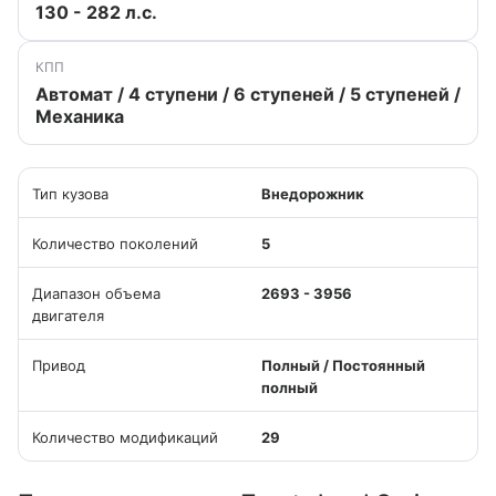
130 - 282 л.с.
КПП
Автомат / 4 ступени / 6 ступеней / 5 ступеней /
Механика
Тип кузова
Внедорожник
Количество поколений
5
Диапазон объема
2693 - 3956
двигателя
Привод
Полный / Постоянный
полный
Количество модификаций
29