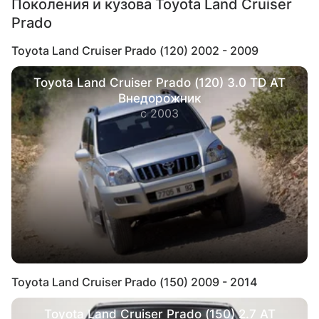
Поколения и кузова Toyota Land Cruiser
Prado
Toyota Land Cruiser Prado (120) 2002 - 2009
Toyota Land Cruiser Prado (120) 3.0 TD AT
Внедорожник
с 2003
Toyota Land Cruiser Prado (150) 2009 - 2014
Toyota Land Cruiser Prado (150) 2.7 AT