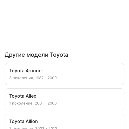
Другие модели Toyota
Toyota 4runner
3 поколения, 1987 - 2009
Toyota Allex
1 поколение, 2001 - 2006
Toyota Allion
2 поколения, 2002 - 2010