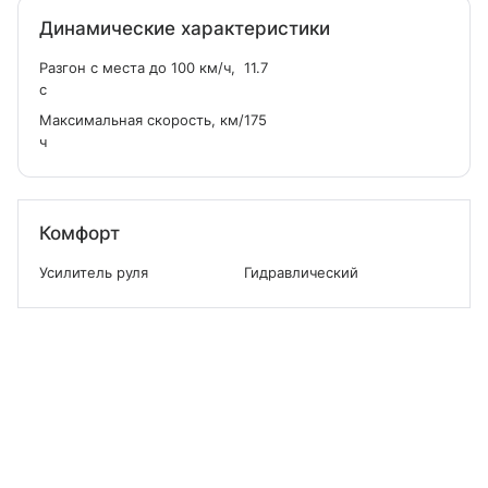
Динамические характеристики
Разгон с места до 100 км/ч,
11.7
с
Максимальная скорость, км/
175
ч
Комфорт
Усилитель руля
Гидравлический