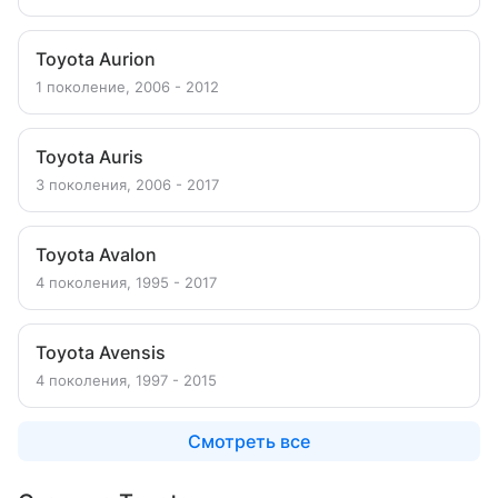
Toyota Aurion
1 поколение, 2006 - 2012
Toyota Auris
3 поколения, 2006 - 2017
Toyota Avalon
4 поколения, 1995 - 2017
Toyota Avensis
4 поколения, 1997 - 2015
Смотреть все