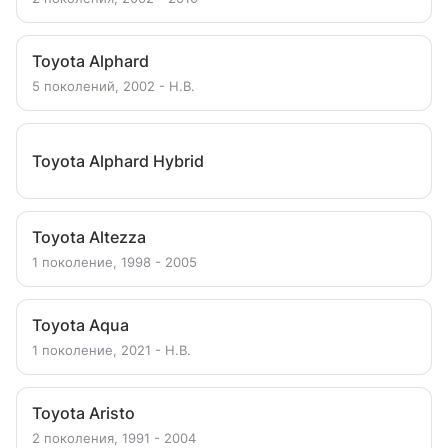
Toyota Alphard
5 поколений, 2002 - Н.В.
Toyota Alphard Hybrid
Toyota Altezza
1 поколение, 1998 - 2005
Toyota Aqua
1 поколение, 2021 - Н.В.
Toyota Aristo
2 поколения, 1991 - 2004