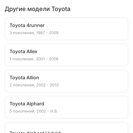
Другие модели Toyota
Toyota 4runner
3 поколения, 1987 - 2009
Toyota Allex
1 поколение, 2001 - 2006
Toyota Allion
2 поколения, 2002 - 2010
Toyota Alphard
5 поколений, 2002 - Н.В.