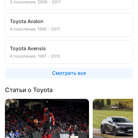
3 поколения, 2006 - 2017
Toyota Avalon
4 поколения, 1995 - 2017
Toyota Avensis
4 поколения, 1997 - 2015
Смотреть все
Статьи о Toyota