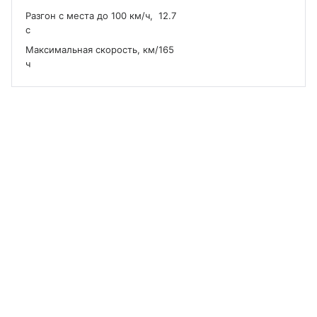
Разгон с места до 100 км/ч,
12.7
с
Максимальная скорость, км/
165
ч