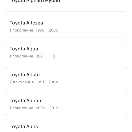
Toyota Alphard Hybrid
Toyota Altezza
1 поколение, 1998 - 2005
Toyota Aqua
1 поколение, 2021 - Н.В.
Toyota Aristo
2 поколения, 1991 - 2004
Toyota Aurion
1 поколение, 2006 - 2012
Toyota Auris