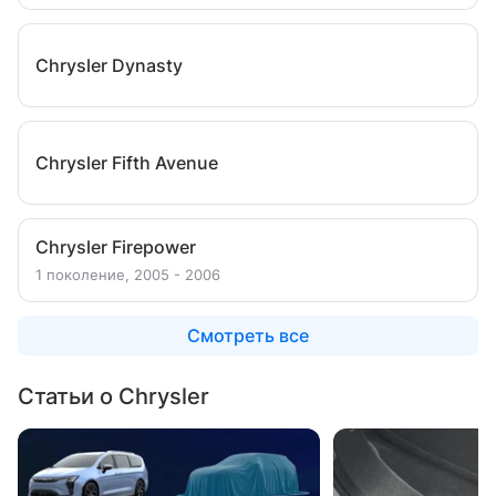
Chrysler Dynasty
Chrysler Fifth Avenue
Chrysler Firepower
1 поколение, 2005 - 2006
Смотреть все
Статьи о Chrysler