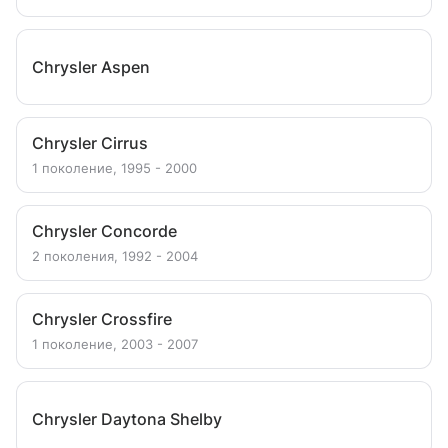
Chrysler Aspen
Chrysler Cirrus
1 поколение, 1995 - 2000
Chrysler Concorde
2 поколения, 1992 - 2004
Chrysler Crossfire
1 поколение, 2003 - 2007
Chrysler Daytona Shelby