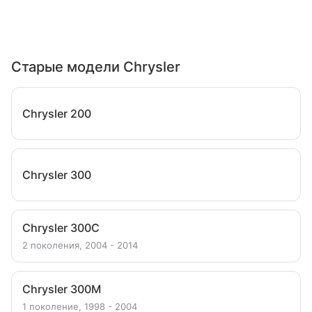
Старые модели Chrysler
Chrysler 200
Chrysler 300
Chrysler 300C
2 поколения, 2004 - 2014
Chrysler 300M
1 поколение, 1998 - 2004