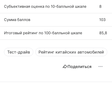
Субъективная оценка по 10-балльной шкале
8
Сумма баллов
103
Итоговый рейтинг по 100-балльной шкале
85,8
Тест-драйв
Рейтинг китайских автомобилей
Поделиться