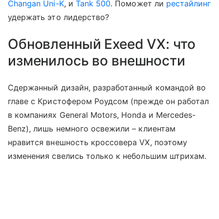
Changan Uni-K
, и
Tank 500
. Поможет ли
рестайлинг
удержать это лидерство?
Обновленный Exeed VX: что
изменилось во внешности
Сдержанный дизайн, разработанный командой во
главе с Кристофером Роудсом (прежде он работал
в компаниях General Motors, Honda и Mercedes-
Benz), лишь немного освежили – клиентам
нравится внешность кроссовера VX, поэтому
изменения свелись только к небольшим штрихам.