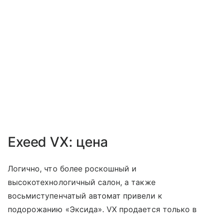
Exeed VX: цена
Логично, что более роскошный и
высокотехнологичный салон, а также
восьмиступенчатый автомат привели к
подорожанию «Эксида». VX продается только в