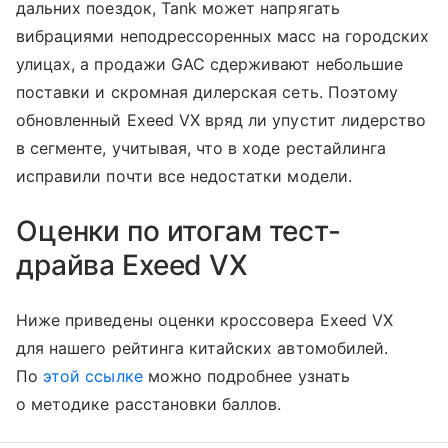
дальних поездок, Tank может напрягать
вибрациями неподрессоренных масс на городских
улицах, а продажи GAC сдерживают небольшие
поставки и скромная дилерская сеть. Поэтому
обновленный Exeed VX вряд ли упустит лидерство
в сегменте, учитывая, что в ходе рестайлинга
исправили почти все недостатки модели.
Оценки по итогам тест-
драйва Exeed VX
Ниже приведены оценки кроссовера Exeed VX
для нашего рейтинга китайских автомобилей.
По
этой ссылке
можно подробнее узнать
о методике расстановки баллов.