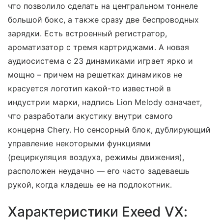
что позволило сделать на центральном тоннеле
большой бокс, а также сразу две беспроводных
зарядки. Есть встроенный регистратор,
ароматизатор с тремя картриджами. А новая
аудиосистема с 23 динамиками играет ярко и
мощно – причем на решетках динамиков не
красуется логотип какой-то известной в
индустрии марки, надпись Lion Melody означает,
что разработали акустику внутри самого
концерна Chery. Но сенсорный блок, дублирующий
управление некоторыми функциями
(рециркуляция воздуха, режимы движения),
расположен неудачно — его часто задеваешь
рукой, когда кладешь ее на подлокотник.
Характеристики Exeed VX: