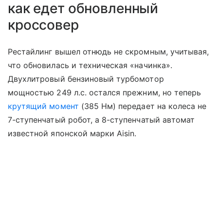
как едет обновленный
кроссовер
Рестайлинг вышел отнюдь не скромным, учитывая,
что обновилась и техническая «начинка».
Двухлитровый бензиновый турбомотор
мощностью 249 л.с. остался прежним, но теперь
крутящий момент
(385 Нм) передает на колеса не
7-ступенчатый робот, а 8-ступенчатый автомат
известной японской марки Aisin.