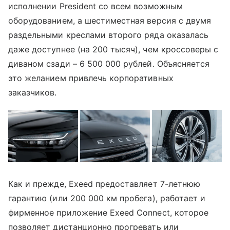
исполнении President со всем возможным
оборудованием, а шестиместная версия с двумя
раздельными креслами второго ряда оказалась
даже доступнее (на 200 тысяч), чем кроссоверы с
диваном сзади – 6 500 000 рублей. Объясняется
это желанием привлечь корпоративных
заказчиков.
Как и прежде, Exeed предоставляет 7-летнюю
гарантию (или 200 000 км пробега), работает и
фирменное приложение Exeed Connect, которое
позволяет дистанционно прогревать или