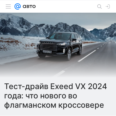
Тест-драйв Exeed VX 2024
года: что нового во
флагманском кроссовере