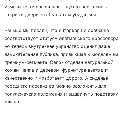
изменился очень сильно – нужно всего лишь
открыть дверь, чтобы в этом убедиться.
Раньше мы писали, что интерьер не особенно
соответствует статусу флагманского кроссовера,
но теперь внутреннее убранство оценит даже
взыскательная публика, привыкшая к моделям из
премиум-сегмента. Салон отделан натуральной
кожей Наппа и деревом, фурнитура выглядит
качественно и «работает» дорого. А сиденье
переднего пассажира можно разложить для
полулежачего положения и выдвинуть подставку
для ног.