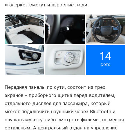
«галерке» смогут и взрослые люди.
14
фото
Передняя панель, по сути, состоит из трех
экранов – приборного щитка перед водителем,
отдельного дисплея для пассажира, который
может подключить наушники через Bluetooth и
слушать музыку, либо смотреть фильмы, не мешая
остальным. А центральный отдан на управление