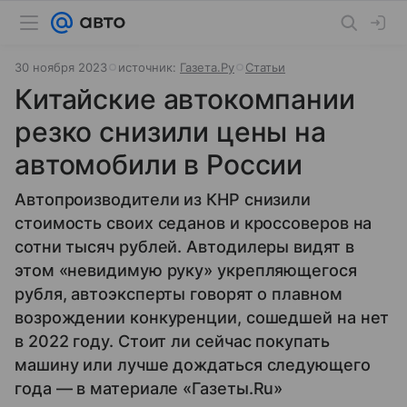
30 ноября 2023
источник:
Газета.Ру
Статьи
Китайские автокомпании
резко снизили цены на
автомобили в России
Автопроизводители из КНР снизили
стоимость своих седанов и кроссоверов на
сотни тысяч рублей. Автодилеры видят в
этом «невидимую руку» укрепляющегося
рубля, автоэксперты говорят о плавном
возрождении конкуренции, сошедшей на нет
в 2022 году. Стоит ли сейчас покупать
машину или лучше дождаться следующего
года — в материале «Газеты.Ru»