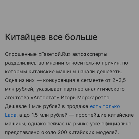
Китайцев все больше
Опрошенные «Газетой.Ru» автоэксперты
разделились во мнении относительно причин, по
которым китайские машины начали дешеветь.
Одна из них — конкуренция в сегменте от 2−2,5
млн рублей, указывает партнер аналитического
агентства «Автостат» Игорь Моржаретто.
Дешевле 1 млн рублей в продаже
есть только
Lada
, а до 1,5 млн рублей — простейшие китайские
машины, однако сейчас на рынке уже официально
представлено около 200 китайских моделей.