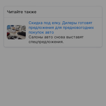
Читайте также
Скидка под елку. Дилеры готовят
предложения для предновогодних
покупок авто
Салоны авто снова выставят
спецпредложения.