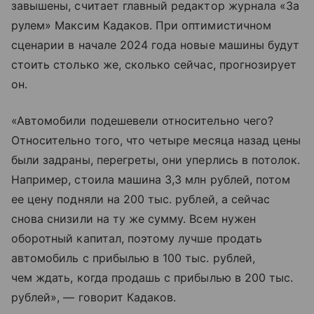
завышены, считает главный редактор журнала «За
рулем» Максим Кадаков. При оптимистичном
сценарии в начале 2024 года новые машины будут
стоить столько же, сколько сейчас, прогнозирует
он.
«Автомобили подешевели относительно чего?
Относительно того, что четыре месяца назад цены
были задраны, перегреты, они уперлись в потолок.
Например, стоила машина 3,3 млн рублей, потом
ее цену подняли на 200 тыс. рублей, а сейчас
снова снизили на ту же сумму. Всем нужен
оборотный капитал, поэтому лучше продать
автомобиль с прибылью в 100 тыс. рублей,
чем ждать, когда продашь с прибылью в 200 тыс.
рублей», — говорит Кадаков.