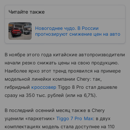
Читайте также
Новогоднее чудо. В России
прогнозируют снижение цен на авто
В ноябре этого года китайские автопроизводители
начали резко снижать цены на свою продукцию.
Наиболее ярко этот тренд проявился на примере
модельной линейки компании Chery: так,
гибридный
кроссовер
Tiggo 8 Pro стал дешевле
сразу на 350 тыс. рублей (или на 6,7%).
В последний осенний месяц также в Chery
уценили «паркетник»
Tiggo 7 Pro Max
: в двух
комплектациях модель стала доступнее на 110