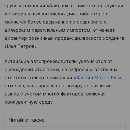
группы компаний «Авилон», стоимость продукции
у официальных китайских дистрибьюторов
меняется более сдержанно по сравнению с
дилерским параллельным импортом, отмечает
директор розничных продаж дилерского холдинга
Илья Петров.
Китайские автопроизводители уклоняются от
обсуждений этой темы, на запросы «Газеты.Ru»
ответили только в компании
«Хавейл Мотор Рус»
,
отметив, что заранее прогнозируют развитие
рынка с учетом многих факторов, включая
конкурентную среду.
Читайте также