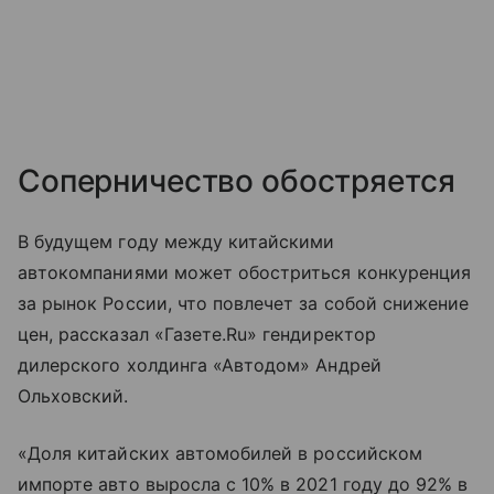
Соперничество обостряется
В будущем году между китайскими
автокомпаниями может обостриться конкуренция
за рынок России, что повлечет за собой снижение
цен, рассказал «Газете.Ru» гендиректор
дилерского холдинга «Автодом» Андрей
Ольховский.
«Доля китайских автомобилей в российском
импорте авто выросла с 10% в 2021 году до 92% в