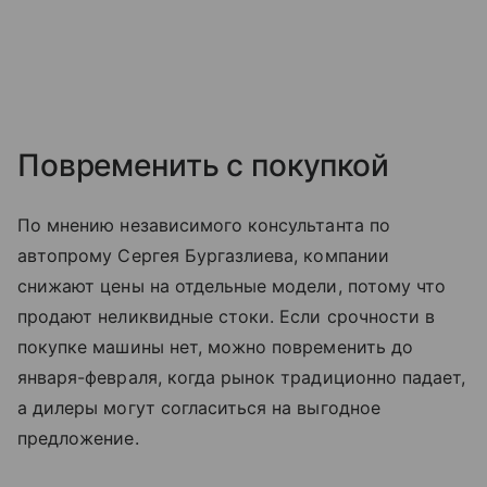
Повременить с покупкой
По мнению независимого консультанта по
автопрому Сергея Бургазлиева, компании
снижают цены на отдельные модели, потому что
продают неликвидные стоки. Если срочности в
покупке машины нет, можно повременить до
января-февраля, когда рынок традиционно падает,
а дилеры могут согласиться на выгодное
предложение.