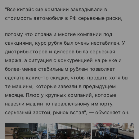
"Все китайские компании закладывали в
стоимость автомобиля в РФ серьезные риски,
потому что страна и многие компании под
санкциями, курс рубля был очень нестабилен. У
дистрибьюторов и дилеров была серьезная
маржа, а ситуация с конкуренцией на рынке и
более-менее стабильным рублем позволяет
сделать какие-то скидки, чтобы продать хотя бы
те машины, которые завезли в предыдущем
месяце. Плюс у крупных компаний, которые
навезли машин по параллельному импорту,
серьезный застой, рынок встал", — объясняет он.