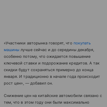
«Участники авторынка говорят, что
покупать
машины
лучше сейчас и до середины декабря,
особенно потому, что ожидается повышение
ключевой ставки и подорожание кредитов. А так
скидки будут сохраняться примерно до конца
января. И традиционно в начале года происходит
рост цен», — добавил он.
Снижение цен на китайские автомобили связано с
тем, что в этом году они были максимально