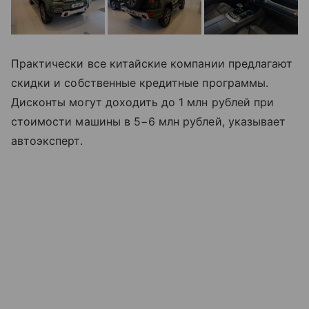
Практически все китайские компании предлагают
скидки и собственные кредитные программы.
Дисконты могут доходить до 1 млн рублей при
стоимости машины в 5−6 млн рублей, указывает
автоэксперт.