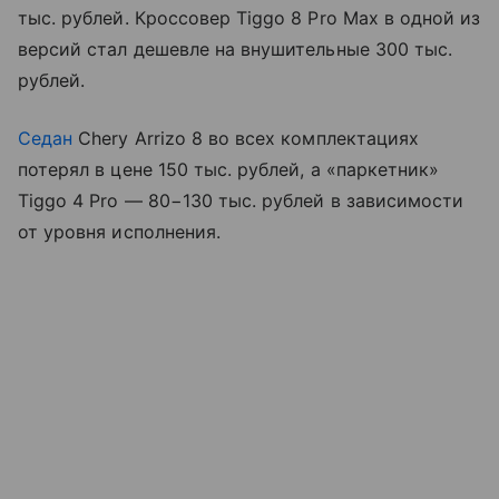
тыс. рублей. Кроссовер Tiggo 8 Pro Max в одной из
версий стал дешевле на внушительные 300 тыс.
рублей.
Седан
Chery Arrizo 8 во всех комплектациях
потерял в цене 150 тыс. рублей, а «паркетник»
Tiggo 4 Pro — 80−130 тыс. рублей в зависимости
от уровня исполнения.