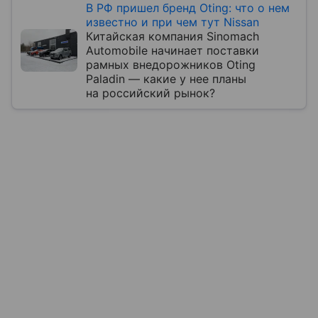
В РФ пришел бренд Oting: что о нем
известно и при чем тут Nissan
Китайская компания Sinomach
Automobile начинает поставки
рамных внедорожников Oting
Paladin — какие у нее планы
на российский рынок?