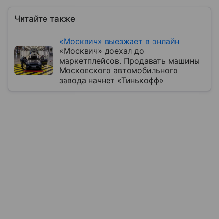
Читайте также
«Москвич» выезжает в онлайн
«Москвич» доехал до
маркетплейсов. Продавать машины
Московского автомобильного
завода начнет «Тинькофф»