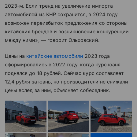
2023-м. Если тренд на увеличение импорта
автомобилей из КНР сохранится, в 2024 году
возможен переизбыток предложения со стороны
китайских брендов и возникновение конкуренции
между ними», — говорит Ольховский.
Цены на
китайские автомобили
2023 года
сформировались в 2022 году, когда курс юаня
поднялся до 18 рублей. Сейчас курс составляет
12,4 рубля за юань, но производители не снижали
цены вслед за ним, объясняет собеседник.