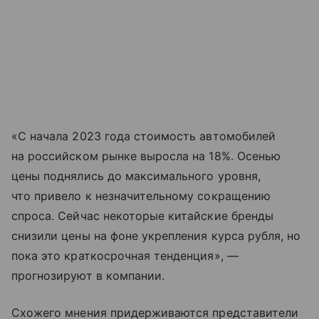
«С начала 2023 года стоимость автомобилей
на российском рынке выросла на 18%. Осенью
цены поднялись до максимального уровня,
что привело к незначительному сокращению
спроса. Сейчас некоторые китайские бренды
снизили цены на фоне укрепления курса рубля, но
пока это краткосрочная тенденция», —
прогнозируют в компании.
Схожего мнения придерживаются представители