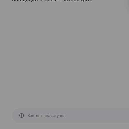
Контент недоступен