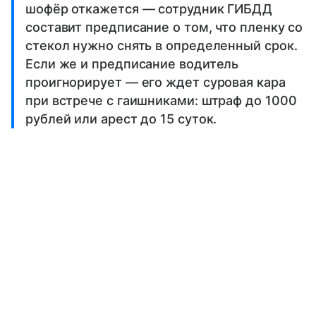
шофёр откажется — сотрудник ГИБДД
составит предписание о том, что пленку со
стекол нужно снять в определенный срок.
Если же и предписание водитель
проигнорирует — его ждет суровая кара
при встрече с гаишниками: штраф до 1000
рублей или арест до 15 суток.