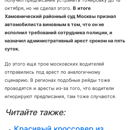
октября, но не сделал этого.
В итоге
Хамовнический районный суд Москвы признал
автомобилиста виновным в том, что он не
исполнил требований сотрудника полиции, и
назначил административный арест сроком на пять
суток.
До этого еще трое московских водителей
отправились под арест по аналогичному
сценарию. В регионах подобные рейды тоже
проводятся и аресты из-за того, что водители
игнорируют предписания, там тоже случаются.
Читайте также:
Красивый кроссовер из