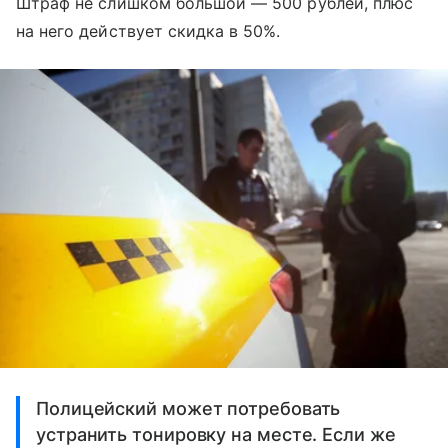
Штраф не слишком большой — 500 рублей, плюс
на него действует скидка в 50%.
Полицейский может потребовать
устранить тонировку на месте. Если же