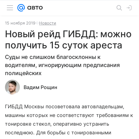
15 ноября 2019
Новости
Новый рейд ГИБДД: можно
получить 15 суток ареста
Суды не слишком благосклонны к
водителям, игнорирующим предписания
полицейских
Вадим Рощин
ГИБДД Москвы посоветовала автовладельцам,
машины которых не соответствуют требованиям к
тонировке стекол, оперативно устранить
последнюю. Для борьбы с тонированными