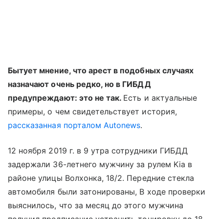
Бытует мнение, что арест в подобных случаях
назначают очень редко, но в ГИБДД
предупреждают: это не так.
Есть и актуальные
примеры, о чем свидетельствует история,
рассказанная порталом Autonews
.
12 ноября 2019 г. в 9 утра сотрудники ГИБДД
задержали 36-летнего мужчину за рулем Kia в
районе улицы Волхонка, 18/2. Передние стекла
автомобиля были затонированы, В ходе проверки
выяснилось, что за месяц до этого мужчина
получил предписание устранить тонировку до 18