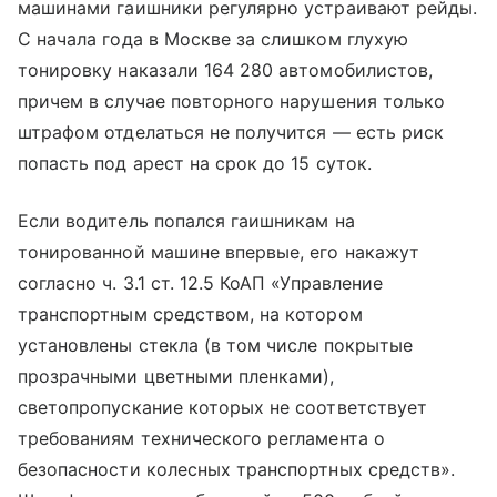
машинами гаишники регулярно устраивают рейды.
С начала года в Москве за слишком глухую
тонировку наказали 164 280 автомобилистов,
причем в случае повторного нарушения только
штрафом отделаться не получится — есть риск
попасть под арест на срок до 15 суток.
Если водитель попался гаишникам на
тонированной машине впервые, его накажут
согласно ч. 3.1 ст. 12.5 КоАП «Управление
транспортным средством, на котором
установлены стекла (в том числе покрытые
прозрачными цветными пленками),
светопропускание которых не соответствует
требованиям технического регламента о
безопасности колесных транспортных средств».