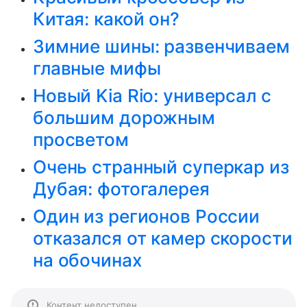
Китая: какой он?
Зимние шины: развенчиваем
главные мифы
Новый Kia Rio: универсал с
большим дорожным
просветом
Очень странный суперкар из
Дубая: фотогалерея
Один из регионов России
отказался от камер скорости
на обочинах
Контент недоступен