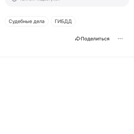
Судебные дела
ГИБДД
Поделиться