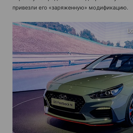
привезли его «заряженную» модификацию.