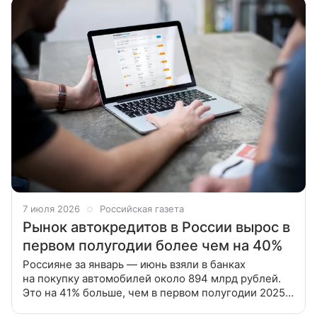
7 июля 2026
Российская газета
Рынок автокредитов в России вырос в
первом полугодии более чем на 40%
Россияне за январь — июнь взяли в банках
на покупку автомобилей около 894 млрд рублей.
Это на 41% больше, чем в первом полугодии 2025
года, сообщает ТАСС со ссылкой на пресс-службу