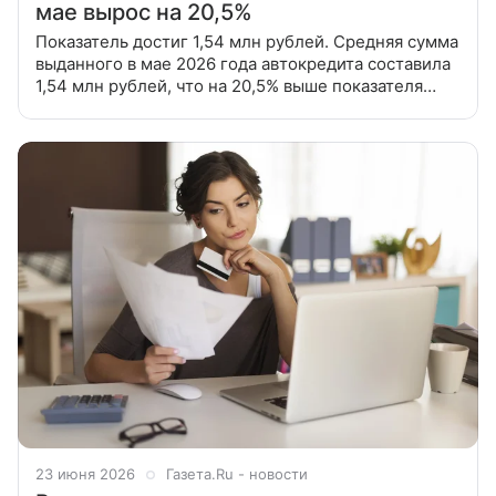
мае вырос на 20,5%
Показатель достиг 1,54 млн рублей. Средняя сумма
выданного в мае 2026 года автокредита составила
1,54 млн рублей, что на 20,5% выше показателя
того же месяца годом ранее. При этом наибольший
средний размер
23 июня 2026
Газета.Ru - новости