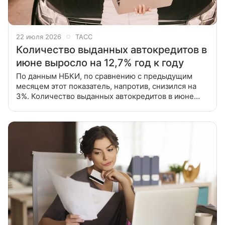
22 июля 2026
ТАСС
Количество выданных автокредитов в
июне выросло на 12,7% год к году
По данным НБКИ, по сравнению с предыдущим
месяцем этот показатель, напротив, снизился на
3%. Количество выданных автокредитов в июне
2026 года увеличилось на 12,7% относительно
аналогичного периода 2025 года