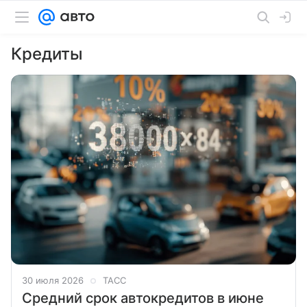
Кредиты
30 июля 2026
ТАСС
Средний срок автокредитов в июне