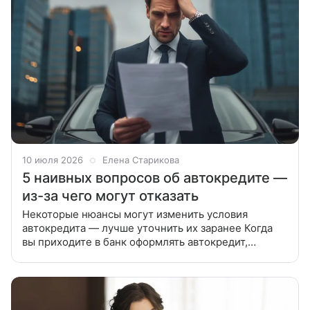
10 июля 2026
Елена Старикова
5 наивных вопросов об автокредите —
из-за чего могут отказать
Некоторые нюансы могут изменить условия
автокредита — лучше уточнить их заранее Когда
вы приходите в банк оформлять автокредит,
хочется выглядеть максимально уверенно
и презентабельно. Поэтому многие из нас