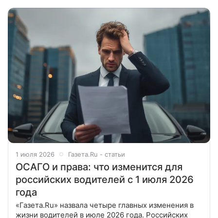
ВТБ. Как следует
1 июля 2026
Газета.Ru - статьи
ОСАГО и права: что изменится для
российских водителей с 1 июля 2026
года
«Газета.Ru» назвала четыре главных изменения в
жизни водителей в июле 2026 года. Российских