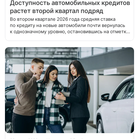
Доступность автомобильных кредитов
растет второй квартал подряд
Во втором квартале 2026 года средняя ставка
по кредиту на новые автомобили почти вернулась
к однозначному уровню, остановившись на отметке
10,1%, а сумма автокредита сократилась
относительно результатов первого