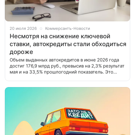
20 июля 2026
Коммерсантъ-Новости
Несмотря на снижение ключевой
ставки, автокредиты стали обходиться
дороже
Объем выданных автокредитов в июне 2026 года
достиг 176,9 млрд руб., превысив на 2,3% результат
мая и на 33,5% прошлогодний показатель. Это
следует из данных Объединенного кредитного
бюро. При этом средняя