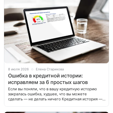
8 июля 2026
Елена Старикова
Ошибка в кредитной истории:
исправляем за 6 простых шагов
Если вы поняли, что в вашу кредитную историю
закралась ошибка, худшее, что вы можете
сделать — не делать ничего Кредитная история —
это важный документ, который отражает качество
ваших финансовых отношений