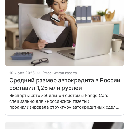
10 июля 2026
Российская газета
Средний размер автокредита в России
составил 1,25 млн рублей
Эксперты автомобильной системы Pango Cars
специально для «Российской газеты»
проанализировала структуру автокредитных сделок
во втором квартале 2026 года. Согласно данным
компании, средний размер автокредита