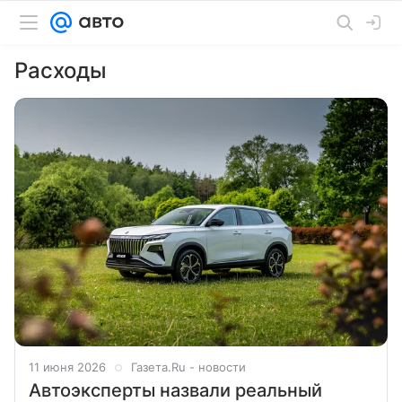
Расходы
11 июня 2026
Газета.Ru - новости
Автоэксперты назвали реальный