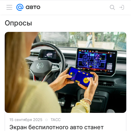
Опросы
15 сентября 2025
ТАСС
Экран беспилотного авто станет