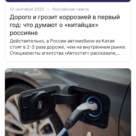
12 сентября 2025
Российская газета
Дорого и грозит коррозией в первый
год: что думают о «китайцах»
россияне
Действительно, в России автомобили из Китая
стоят в 2-3 раза дороже, чем на внутреннем рынке.
Специалисты агентства «Автостат» рассказали,
какие стереотипы о китайских автомобилях
россияне считают наиболее правдоподобными.