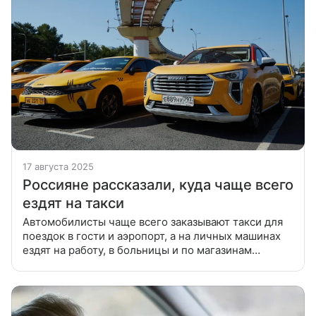
17 августа 2025
Россияне рассказали, куда чаще всего
ездят на такси
Автомобилисты чаще всего заказывают такси для
поездок в гости и аэропорт, а на личных машинах
ездят на работу, в больницы и по магазинам
Главное направление у россиян при заказе такси —
поездка в гости. Об этом