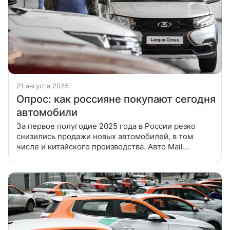
21 августа 2025
Опрос: как россияне покупают сегодня
автомобили
За первое полугодие 2025 года в России резко
снизились продажи новых автомобилей, в том
числе и китайского производства. Авто Mail
совместно с проектом Финансы Mail решили узнать
у своих читателей, как они оценивают