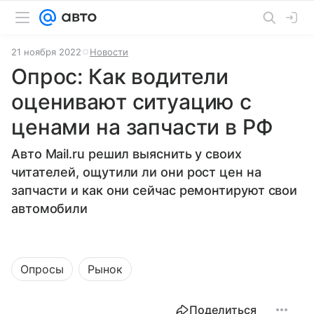
21 ноября 2022
Новости
Опрос: Как водители
оценивают ситуацию с
ценами на запчасти в РФ
Авто Mail.ru решил выяснить у своих
читателей, ощутили ли они рост цен на
запчасти и как они сейчас ремонтируют свои
автомобили
Опросы
Рынок
Поделиться