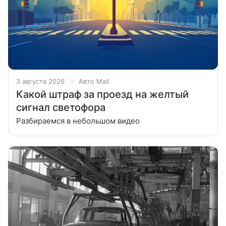
3 августа 2026
Авто Mail
Какой штраф за проезд на желтый
сигнал светофора
Разбираемся в небольшом видео