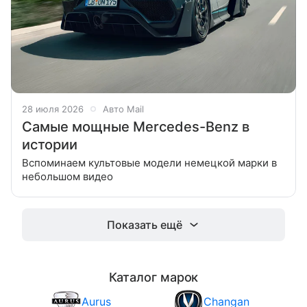
28 июля 2026
Авто Mail
Самые мощные Mercedes-Benz в
истории
Вспоминаем культовые модели немецкой марки в
небольшом видео
Показать ещё
Каталог марок
Aurus
Changan