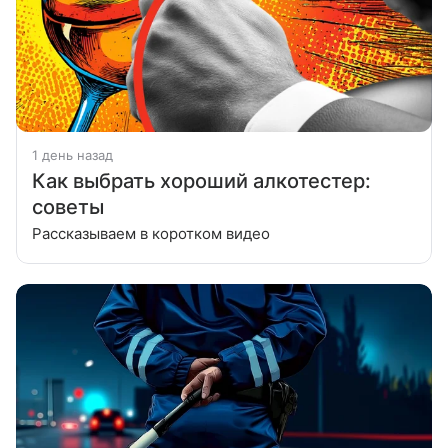
1 день назад
Как выбрать хороший алкотестер:
советы
Рассказываем в коротком видео