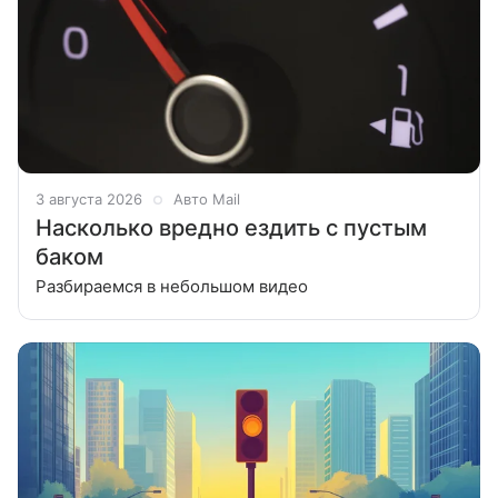
3 августа 2026
Авто Mail
Насколько вредно ездить с пустым
баком
Разбираемся в небольшом видео