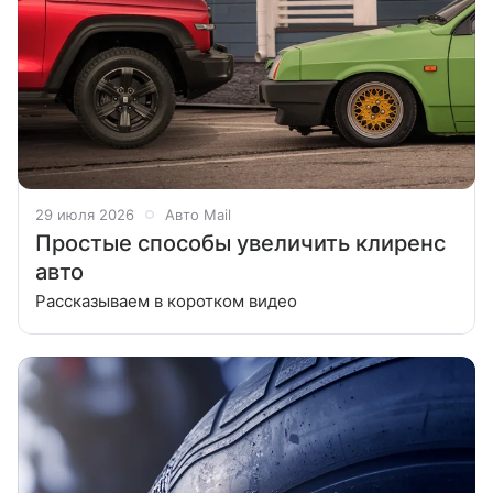
29 июля 2026
Авто Mail
Простые способы увеличить клиренс
авто
Рассказываем в коротком видео