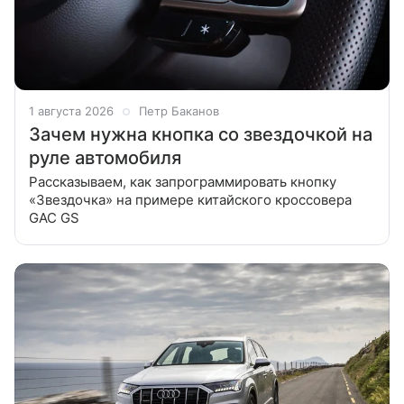
1 августа 2026
Петр Баканов
Зачем нужна кнопка со звездочкой на
руле автомобиля
Рассказываем, как запрограммировать кнопку
«Звездочка» на примере китайского кроссовера
GAC GS