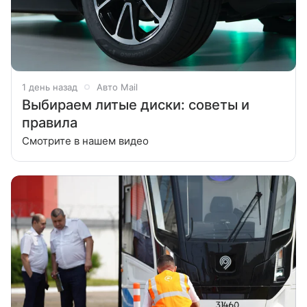
1 день назад
Авто Mail
Выбираем литые диски: советы и
правила
Смотрите в нашем видео