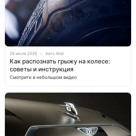
29 июля 2026
Авто Mail
Как распознать грыжу на колесе:
советы и инструкция
Смотрите в небольшом видео