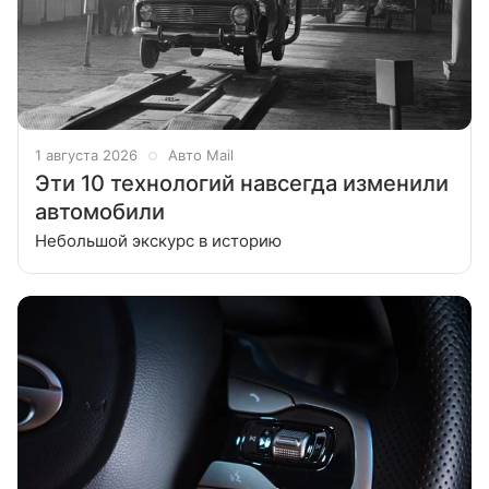
1 августа 2026
Авто Mail
Эти 10 технологий навсегда изменили
автомобили
Небольшой экскурс в историю