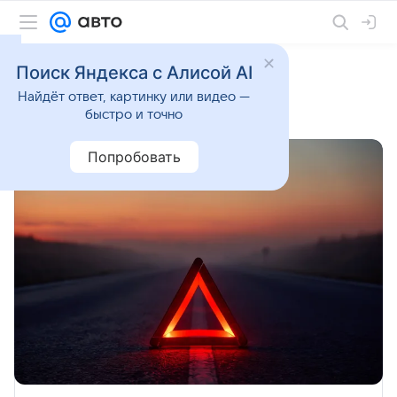
Поиск Яндекса с Алисой AI
Найдёт ответ, картинку или видео —
Видео
быстро и точно
Попробовать