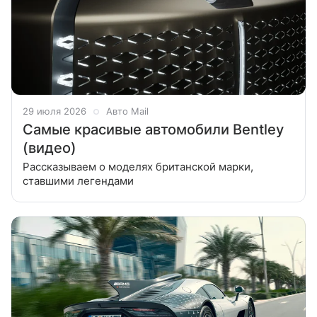
29 июля 2026
Авто Mail
Самые красивые автомобили Bentley
(видео)
Рассказываем о моделях британской марки,
ставшими легендами