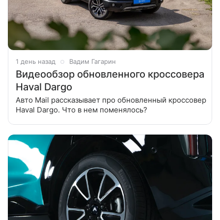
1 день назад
Вадим Гагарин
Видеообзор обновленного кроссовера
Haval Dargo
Авто Mail рассказывает про обновленный кроссовер
Haval Dargo. Что в нем поменялось?