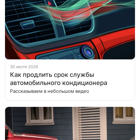
30 июля 2026
Как продлить срок службы
автомобильного кондиционера
Рассказываем в небольшом видео