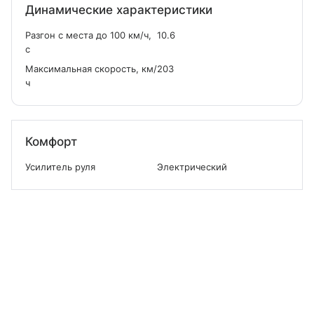
Динамические характеристики
Разгон с места до 100 км/ч,
10.6
с
Максимальная скорость, км/
203
ч
Комфорт
Усилитель руля
Электрический