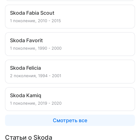
Skoda Fabia Scout
1 поколение, 2010 - 2015
Skoda Favorit
1 поколение, 1990 - 2000
Skoda Felicia
2 поколения, 1994 - 2001
Skoda Kamiq
1 поколение, 2019 - 2020
Смотреть все
Статьи о Skoda