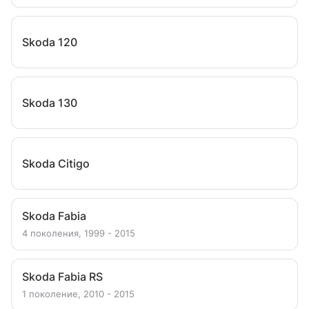
Skoda 120
Skoda 130
Skoda Citigo
Skoda Fabia
4 поколения, 1999 - 2015
Skoda Fabia RS
1 поколение, 2010 - 2015