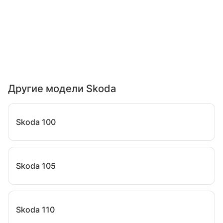
Другие модели Skoda
Skoda 100
Skoda 105
Skoda 110