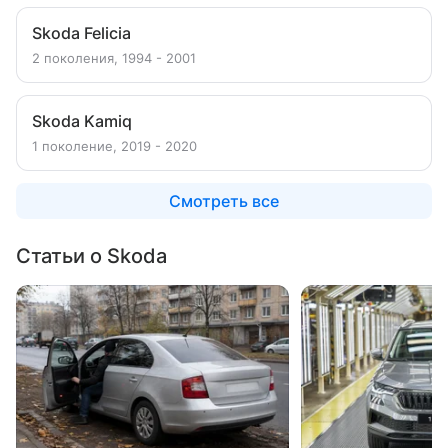
Skoda Felicia
2 поколения, 1994 - 2001
Skoda Kamiq
1 поколение, 2019 - 2020
Смотреть все
Статьи о Skoda