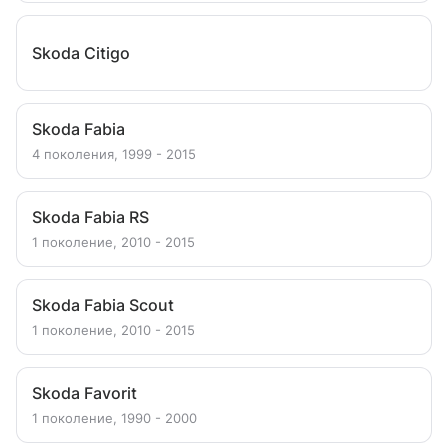
Skoda Citigo
Skoda Fabia
4 поколения, 1999 - 2015
Skoda Fabia RS
1 поколение, 2010 - 2015
Skoda Fabia Scout
1 поколение, 2010 - 2015
Skoda Favorit
1 поколение, 1990 - 2000