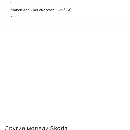
с
Максимальная скорость, км/
169
ч
Другие модели Skoda