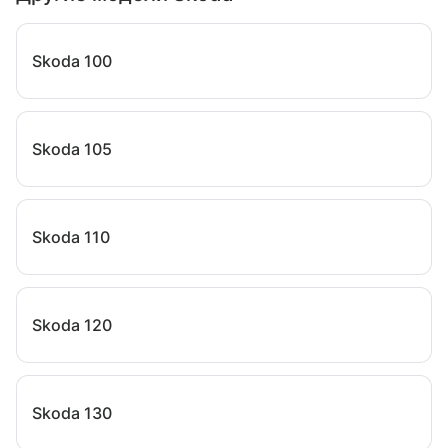
Skoda 100
Skoda 105
Skoda 110
Skoda 120
Skoda 130