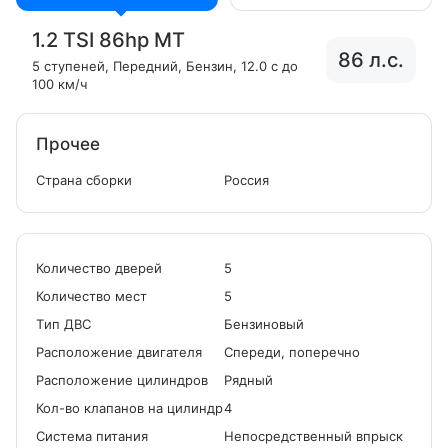
1.2 TSI 86hp MT
86 л.с.
5 ступеней
, Передний
, Бензин
, 12.0 с до
100 км/ч
Прочее
Страна сборки
Россия
Количество дверей
5
Количество мест
5
Tип ДВС
Бензиновый
Расположение двигателя
Спереди, поперечно
Расположение цилиндров
Рядный
Кол-во клапанов на цилиндр
4
Система питания
Непосредственный впрыск