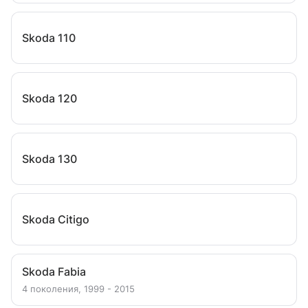
Skoda 110
Skoda 120
Skoda 130
Skoda Citigo
Skoda Fabia
4 поколения, 1999 - 2015