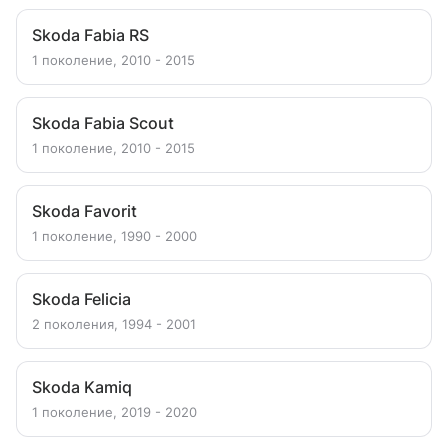
Skoda Fabia RS
1 поколение, 2010 - 2015
Skoda Fabia Scout
1 поколение, 2010 - 2015
Skoda Favorit
1 поколение, 1990 - 2000
Skoda Felicia
2 поколения, 1994 - 2001
Skoda Kamiq
1 поколение, 2019 - 2020