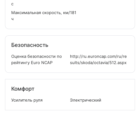
с
Максимальная скорость, км/
181
ч
Безопасность
Оценка безопасности по
http://ru.euroncap.com/ru/re
рейтингу Euro NCAP
sults/skoda/octavia/512.aspx
Комфорт
Усилитель руля
Электрический