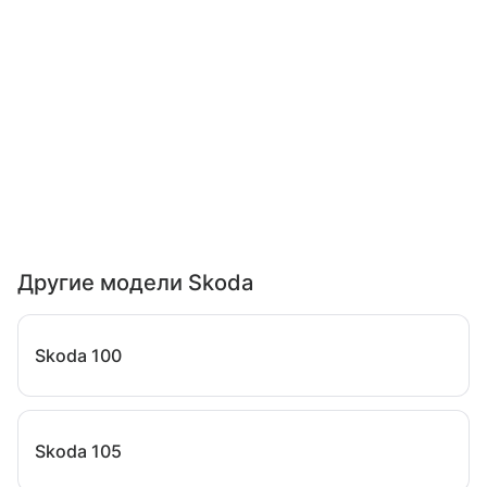
Другие модели Skoda
Skoda 100
Skoda 105