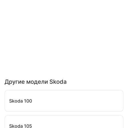
Другие модели Skoda
Skoda 100
Skoda 105