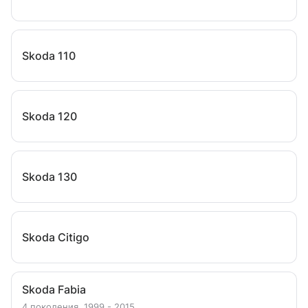
Skoda 110
Skoda 120
Skoda 130
Skoda Citigo
Skoda Fabia
4 поколения, 1999 - 2015