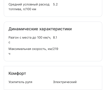
Средний условный расход
5.2
топлива, л/100 км
Динамические характеристики
Разгон с места до 100 км/ч,
8.1
с
Максимальная скорость, км/
219
ч
Комфорт
Усилитель руля
Электрический