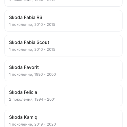
Skoda Fabia RS
1 поколение, 2010 - 2015
Skoda Fabia Scout
1 поколение, 2010 - 2015
Skoda Favorit
1 поколение, 1990 - 2000
Skoda Felicia
2 поколения, 1994 - 2001
Skoda Kamiq
1 поколение, 2019 - 2020