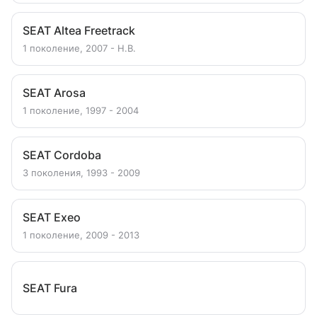
SEAT Altea Freetrack
1 поколение, 2007 - Н.В.
SEAT Arosa
1 поколение, 1997 - 2004
SEAT Cordoba
3 поколения, 1993 - 2009
SEAT Exeo
1 поколение, 2009 - 2013
SEAT Fura