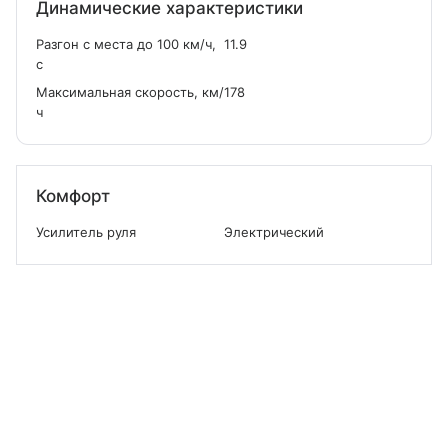
Динамические характеристики
Разгон с места до 100 км/ч,
11.9
с
Максимальная скорость, км/
178
ч
Комфорт
Усилитель руля
Электрический