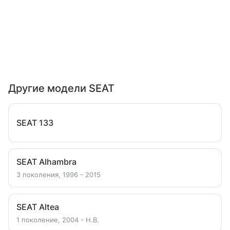
Другие модели SEAT
SEAT 133
SEAT Alhambra
3 поколения, 1996 - 2015
SEAT Altea
1 поколение, 2004 - Н.В.