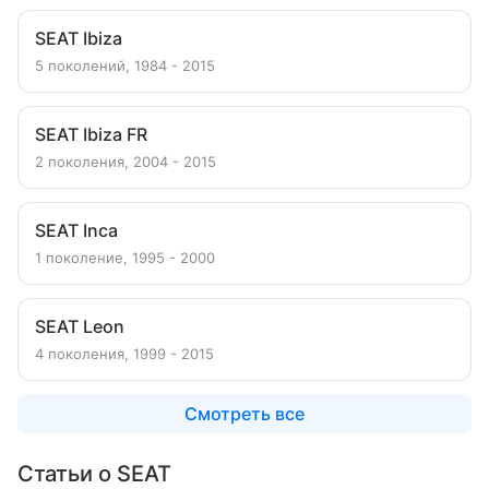
SEAT Ibiza
5 поколений, 1984 - 2015
SEAT Ibiza FR
2 поколения, 2004 - 2015
SEAT Inca
1 поколение, 1995 - 2000
SEAT Leon
4 поколения, 1999 - 2015
Смотреть все
Статьи о SEAT