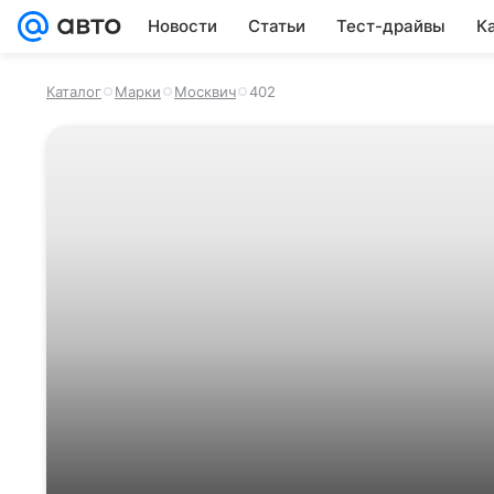
Новости
Статьи
Тест-драйвы
К
Каталог
Марки
Москвич
402