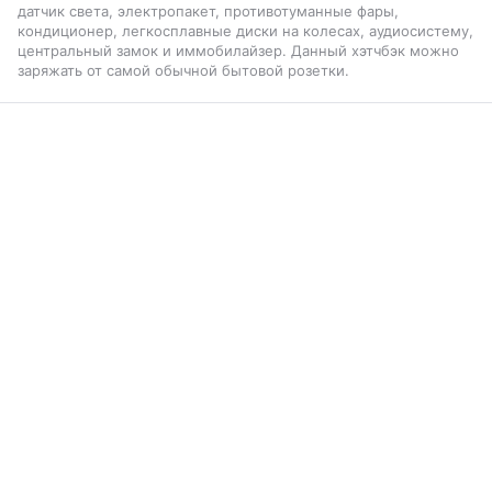
датчик света, электропакет, противотуманные фары,
кондиционер, легкосплавные диски на колесах, аудиосистему,
центральный замок и иммобилайзер. Данный хэтчбэк можно
заряжать от самой обычной бытовой розетки.