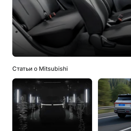
Статьи о Mitsubishi